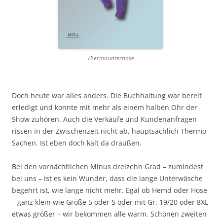
Thermounterhose
Doch heute war alles anders. Die Buchhaltung war bereit
erledigt und konnte mit mehr als einem halben Ohr der
Show zuhören. Auch die Verkäufe und Kundenanfragen
rissen in der Zwischenzeit nicht ab, hauptsächlich Thermo-
Sachen. Ist eben doch kalt da draußen.
Bei den vornächtlichen Minus dreizehn Grad – zumindest
bei uns – ist es kein Wunder, dass die lange Unterwäsche
begehrt ist, wie lange nicht mehr. Egal ob Hemd oder Hose
– ganz klein wie Größe 5 oder S oder mit Gr. 19/20 oder 8XL
etwas größer – wir bekommen alle warm. Schönen zweiten