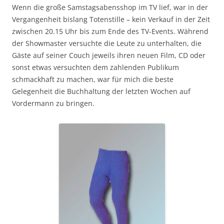
Wenn die große Samstagsabensshop im TV lief, war in der
Vergangenheit bislang Totenstille – kein Verkauf in der Zeit
zwischen 20.15 Uhr bis zum Ende des TV-Events. Während
der Showmaster versuchte die Leute zu unterhalten, die
Gäste auf seiner Couch jeweils ihren neuen Film, CD oder
sonst etwas versuchten dem zahlenden Publikum
schmackhaft zu machen, war für mich die beste
Gelegenheit die Buchhaltung der letzten Wochen auf
Vordermann zu bringen.