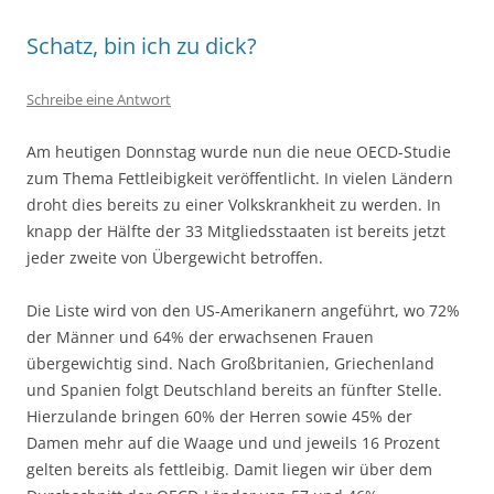
Schatz, bin ich zu dick?
Schreibe eine Antwort
Am heutigen Donnstag wurde nun die neue OECD-Studie
zum Thema Fettleibigkeit veröffentlicht. In vielen Ländern
droht dies bereits zu einer Volkskrankheit zu werden. In
knapp der Hälfte der 33 Mitgliedsstaaten ist bereits jetzt
jeder zweite von Übergewicht betroffen.
Die Liste wird von den US-Amerikanern angeführt, wo 72%
der Männer und 64% der erwachsenen Frauen
übergewichtig sind. Nach Großbritanien, Griechenland
und Spanien folgt Deutschland bereits an fünfter Stelle.
Hierzulande bringen 60% der Herren sowie 45% der
Damen mehr auf die Waage und und jeweils 16 Prozent
gelten bereits als fettleibig. Damit liegen wir über dem