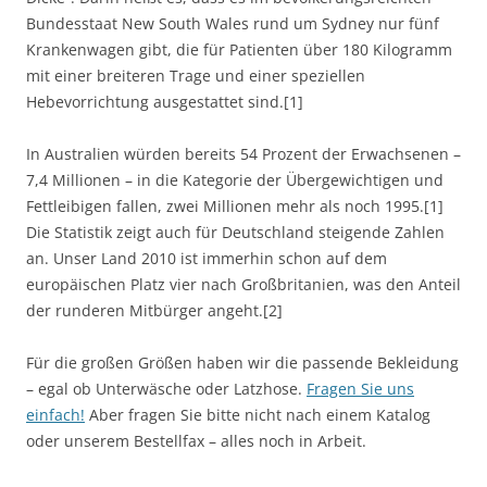
Bundesstaat New South Wales rund um Sydney nur fünf
Krankenwagen gibt, die für Patienten über 180 Kilogramm
mit einer breiteren Trage und einer speziellen
Hebevorrichtung ausgestattet sind.[1]
In Australien würden bereits 54 Prozent der Erwachsenen –
7,4 Millionen – in die Kategorie der Übergewichtigen und
Fettleibigen fallen, zwei Millionen mehr als noch 1995.[1]
Die Statistik zeigt auch für Deutschland steigende Zahlen
an. Unser Land 2010 ist immerhin schon auf dem
europäischen Platz vier nach Großbritanien, was den Anteil
der runderen Mitbürger angeht.[2]
Für die großen Größen haben wir die passende Bekleidung
– egal ob Unterwäsche oder Latzhose.
Fragen Sie uns
einfach!
Aber fragen Sie bitte nicht nach einem Katalog
oder unserem Bestellfax – alles noch in Arbeit.