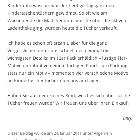
Kinderunterwäsche, war der heutige Tag ganz den
Kindertaschentüchern gewidmet. So oft wie am
Wochenende die Mädchenunterwäsche über die fiktiven
Ladentheke ging, wurden heute die Tücher verkauft.
Ich habe es schon oft erzählt, aber für die ganz
Vergesslichen unter uns schnell noch einmal die
wichtigsten Details: im 12er Pack erhältlich – lustige Tier-
Motive umrahmt von einem farbigen Rand – pro Packung
stets nur ein Motiv – momentan vier verschiedene Motive
an Kindertaschentüchern bei uns am Lager.
Haben Sie auch ein kleines Kind, welches sich über solche
Tücher freuen würde? Wir freuen uns über Ihren Einkauf!
(mrj)
Dieser Beitrag wurde am
24. Januar 2011
unter
Allgemein