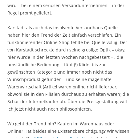
wird – bei einem seriösen Versandunternehmen – in der
Regel promt geliefert.
Karstadt als auch das insolvente Versandhaus Quelle
haben hier den Trend der Zeit einfach verschlafen. Ein
funktionierender Online-Shop fehlte bei Quelle völlig. Der
von Karstadt schreckte durch seine gruslige Optik – okay,
hier wurde in den letzten Wochen nachgebessert – , die
umständliche Bedienung – fünf (!) Klicks bis zur
gewünschten Kategorie und immer noch nicht das
Wunschprodukt gefunden – und seine magelhafte
Warenwirtschaft (Artikel waren online nicht lieferbar,
obwohl sie in den Filialen durchaus zu erhalten waren) die
Schar der Internetkäufer ab. Über die Preisgestaltung will
ich jetzt nicht auch noch philosophieren.
Wo geht der Trend hin? Kaufen im Warenhaus oder
Online? Hat beides eine Existenzbereichtigung? Wir wissen