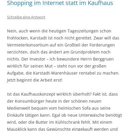
Shopping im Internet statt im Kaufhaus
Schreibe eine Antwort
Nein, auch wenn die heutigen Tageszeitungen schon
frohlocken, Karstadt ist noch nicht gerettet. Zwar will das
Vermieterkonsortium auf ein Großteil der Forderungen
verzichten, doch das ändert am Grundproblem noch
nichts. Der Investor – ich bewundere Herrn Berggruen
wirklich für seinen Mut – steht nun vor der großen
Aufgabe, die Karstadt-Warenhäuser rentabel zu machen.
Jetzt beginnt die Arbeit erst!
Ist das Kaufhauskonzept wirklich überholt? Fakt ist, dass
der Konsumbürger heute in der schönen neuen
Medienwelt bequem vom heimischen Sofa aus seine
Einkäufe tätigen kann. Egal ob neue Unterwäsche benötigt
wird, oder die Butter im Kühlschrank fehlt. Mit einem
Mausklick kann das Gewünschte eingekauft werden und