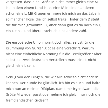
vergessen, dass eine Größe M nicht immer gleich eine M
ist. In dem einem Land ist es eine M in einem anderen
schon eine L. Mit Grauen erinnere ich mich an das Label in
so mancher Hose, die ich selbst trage. Hinter dem D steht
die für mich gewohnte 52, aber dann gibt es da noch ein F,
ein I, ein … und überall steht da eine andere Zahl.
Die europäische Union normt doch alles, selbst für die
Krümmung von Gurken gibt es eine Vorschrift. Warum
nicht eine einheitliche Normung für die Textilgrößen? Aber
selbst bei zwei deutschen Herstellern muss eine L nicht
gleich eine L sein.
Genug von den Dingen, die wir alle sowieso nicht ändern
können. Der Kunde ist glücklich, ich bin es auch und halte
mich nun an meinen Diätplan, damit mir irgendwann die
Größe M wieder passt oder nehme ich gleich nur noch die
fremdländischen Größen?