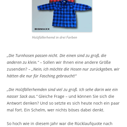
Holzfällerhemd in drei Farben
„Die Turnhosen passen nicht. Die einen sind zu groß, die
anderen zu klein.“
– Sollen wir Ihnen eine andere Größe
zusenden? –
„Nein, ich möchte die Hosen nur zurückgeben, wir
hätten die nur für Fasching gebraucht!“
„Die Holzfällerhemden sind viel zu groß. Ich sehe darin wie ein
nasser Sack aus.“
Gleiche Frage – und können Sie sich die
Antwort denken? Und so setzte es sich heute noch ein paar
mal fort. Ein Schelm, wer nichts böses dabei denkt.
So hoch wie in diesem Jahr war die Rücklaufquote nach