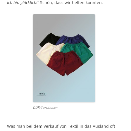
ich bin glücklich!“
Schön, dass wir helfen konnten.
DDR-Turnhosen
Was man bei dem Verkauf von Textil in das Ausland oft