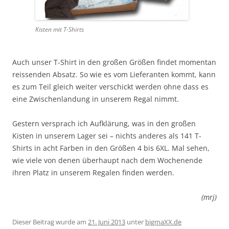
Kisten mit T-Shirts
Auch unser T-Shirt in den großen Größen findet momentan
reissenden Absatz. So wie es vom Lieferanten kommt, kann
es zum Teil gleich weiter verschickt werden ohne dass es
eine Zwischenlandung in unserem Regal nimmt.
Gestern versprach ich Aufklärung, was in den großen
Kisten in unserem Lager sei – nichts anderes als 141 T-
Shirts in acht Farben in den Größen 4 bis 6XL. Mal sehen,
wie viele von denen überhaupt nach dem Wochenende
ihren Platz in unserem Regalen finden werden.
(mrj)
Dieser Beitrag wurde am
21. Juni 2013
unter
bigmaXX.de