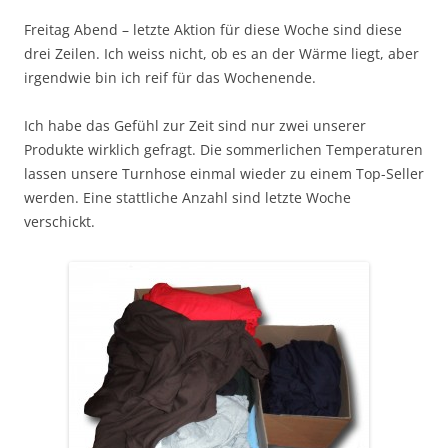
Freitag Abend – letzte Aktion für diese Woche sind diese
drei Zeilen. Ich weiss nicht, ob es an der Wärme liegt, aber
irgendwie bin ich reif für das Wochenende.
Ich habe das Gefühl zur Zeit sind nur zwei unserer
Produkte wirklich gefragt. Die sommerlichen Temperaturen
lassen unsere Turnhose einmal wieder zu einem Top-Seller
werden. Eine stattliche Anzahl sind letzte Woche
verschickt.