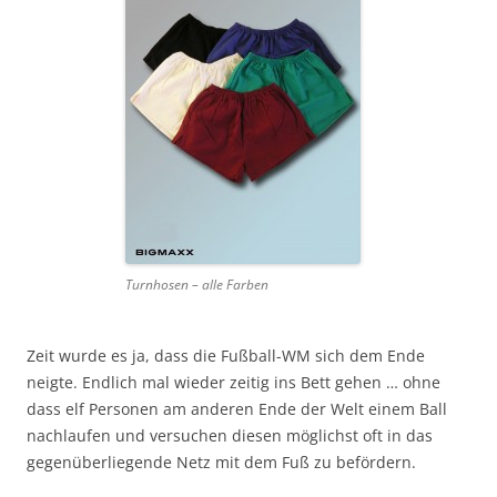
Turnhosen – alle Farben
Zeit wurde es ja, dass die Fußball-WM sich dem Ende
neigte. Endlich mal wieder zeitig ins Bett gehen … ohne
dass elf Personen am anderen Ende der Welt einem Ball
nachlaufen und versuchen diesen möglichst oft in das
gegenüberliegende Netz mit dem Fuß zu befördern.