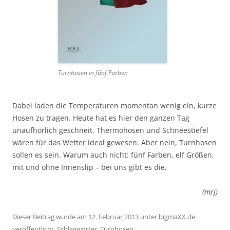
Turnhosen in fünf Farben
Dabei laden die Temperaturen momentan wenig ein, kurze
Hosen zu tragen. Heute hat es hier den ganzen Tag
unaufhörlich geschneit. Thermohosen und Schneestiefel
wären für das Wetter ideal gewesen. Aber nein, Turnhosen
sollen es sein. Warum auch nicht: fünf Farben, elf Größen,
mit und ohne Innenslip – bei uns gibt es die.
(mrj)
Dieser Beitrag wurde am
12. Februar 2013
unter
bigmaXX.de
veröffentlicht. Schlagwörter:
Turnhosen
.