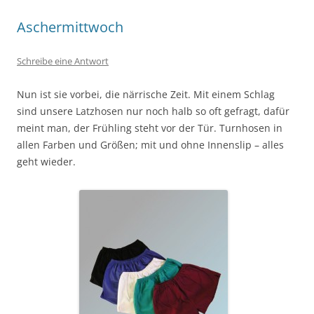
Aschermittwoch
Schreibe eine Antwort
Nun ist sie vorbei, die närrische Zeit. Mit einem Schlag
sind unsere Latzhosen nur noch halb so oft gefragt, dafür
meint man, der Frühling steht vor der Tür. Turnhosen in
allen Farben und Größen; mit und ohne Innenslip – alles
geht wieder.