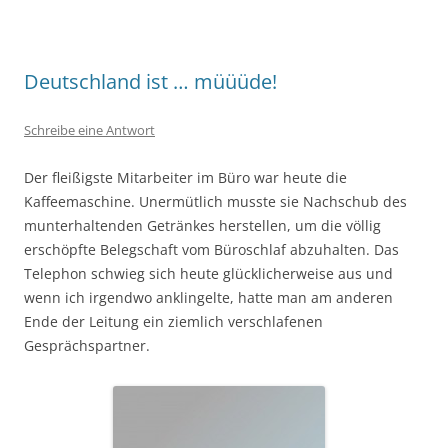
Deutschland ist … müüüde!
Schreibe eine Antwort
Der fleißigste Mitarbeiter im Büro war heute die
Kaffeemaschine. Unermütlich musste sie Nachschub des
munterhaltenden Getränkes herstellen, um die völlig
erschöpfte Belegschaft vom Büroschlaf abzuhalten. Das
Telephon schwieg sich heute glücklicherweise aus und
wenn ich irgendwo anklingelte, hatte man am anderen
Ende der Leitung ein ziemlich verschlafenen
Gesprächspartner.