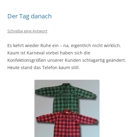
Der Tag danach
Schreibe eine Antwort
Es kehrt wieder Ruhe ein – na, eigentlich nicht wirklich.
Kaum ist Karneval vorbei haben sich die
Konfektionsgrößen unserer Kunden schlagartig geändert.
Heute stand das Telefon kaum still.