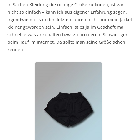
In Sachen Kleidung die richtige Größe zu finden, ist gar
nicht so einfach – kann ich aus eigener Erfahrung sagen.
Irgendwie muss in den letzten Jahren nicht nur mein Jacket
kleiner geworden sein. Einfach ist es ja im Geschäft mal
schnell etwas anzuhalten bzw. zu probieren. Schwieriger
beim Kauf im Internet. Da sollte man seine Größe schon
kennen.