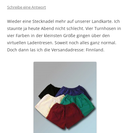
Schreibe eine Antwort
Wieder eine Stecknadel mehr auf unserer Landkarte. Ich
staunte ja heute Abend nicht schlecht. Vier Turnhosen in
vier Farben in der kleinsten Größe gingen über den
virtuellen Ladentresen. Soweit noch alles ganz normal.
Doch dann las ich die Versandadresse: Finnland.