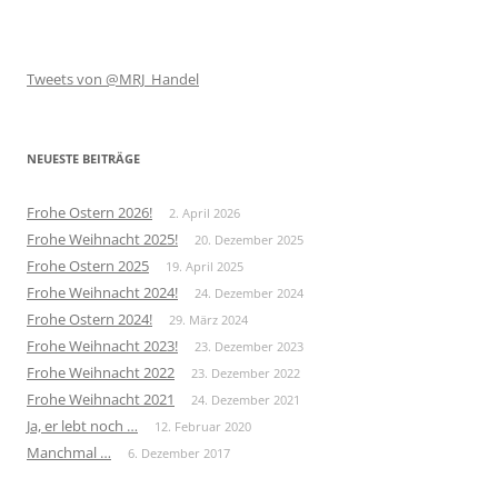
Tweets von @MRJ_Handel
NEUESTE BEITRÄGE
Frohe Ostern 2026!
2. April 2026
Frohe Weihnacht 2025!
20. Dezember 2025
Frohe Ostern 2025
19. April 2025
Frohe Weihnacht 2024!
24. Dezember 2024
Frohe Ostern 2024!
29. März 2024
Frohe Weihnacht 2023!
23. Dezember 2023
Frohe Weihnacht 2022
23. Dezember 2022
Frohe Weihnacht 2021
24. Dezember 2021
Ja, er lebt noch …
12. Februar 2020
Manchmal …
6. Dezember 2017