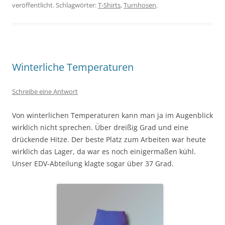
veröffentlicht. Schlagwörter:
T-Shirts
,
Turnhosen
.
Winterliche Temperaturen
Schreibe eine Antwort
Von winterlichen Temperaturen kann man ja im Augenblick
wirklich nicht sprechen. Über dreißig Grad und eine
drückende Hitze. Der beste Platz zum Arbeiten war heute
wirklich das Lager, da war es noch einigermaßen kühl.
Unser EDV-Abteilung klagte sogar über 37 Grad.