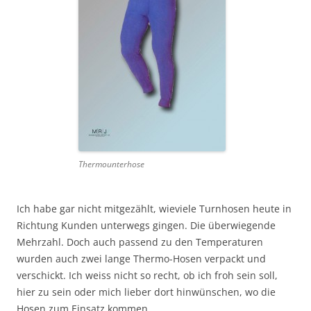
Thermounterhose
Ich habe gar nicht mitgezählt, wieviele Turnhosen heute in
Richtung Kunden unterwegs gingen. Die überwiegende
Mehrzahl. Doch auch passend zu den Temperaturen
wurden auch zwei lange Thermo-Hosen verpackt und
verschickt. Ich weiss nicht so recht, ob ich froh sein soll,
hier zu sein oder mich lieber dort hinwünschen, wo die
Hosen zum Einsatz kommen.