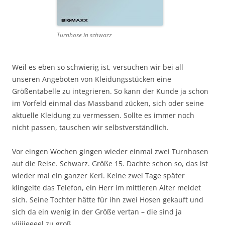
Turnhose in schwarz
Weil es eben so schwierig ist, versuchen wir bei all
unseren Angeboten von Kleidungsstücken eine
Größentabelle zu integrieren. So kann der Kunde ja schon
im Vorfeld einmal das Massband zücken, sich oder seine
aktuelle Kleidung zu vermessen. Sollte es immer noch
nicht passen, tauschen wir selbstverständlich.
Vor eingen Wochen gingen wieder einmal zwei Turnhosen
auf die Reise. Schwarz. Größe 15. Dachte schon so, das ist
wieder mal ein ganzer Kerl. Keine zwei Tage später
klingelte das Telefon, ein Herr im mittleren Alter meldet
sich. Seine Tochter hätte für ihn zwei Hosen gekauft und
sich da ein wenig in der Größe vertan – die sind ja
viiiiieeeel zu groß.