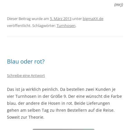
(mrj)
Dieser Beitrag wurde am
5. März 2013
unter
bigmaXX.de
veröffentlicht. Schlagwörter:
Turnhosen
.
Blau oder rot?
Schreibe eine Antwort
Das ist ja wirklich peinlich. Da bestellen zwei Kunden je
vier Turnhosen in der Größe 9. Der eine wünscht die Farbe
blau, der andere die Hosen in rot. Beide Lieferungen
gehen am selben Tag zu Ihren Bestellern auf die Reise.
Soweit zur Theorie.