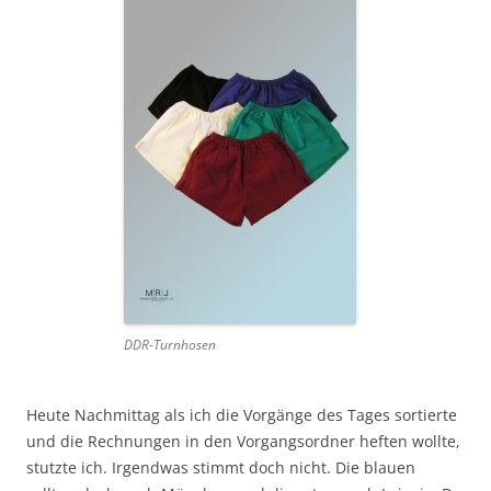
DDR-Turnhosen
Heute Nachmittag als ich die Vorgänge des Tages sortierte
und die Rechnungen in den Vorgangsordner heften wollte,
stutzte ich. Irgendwas stimmt doch nicht. Die blauen