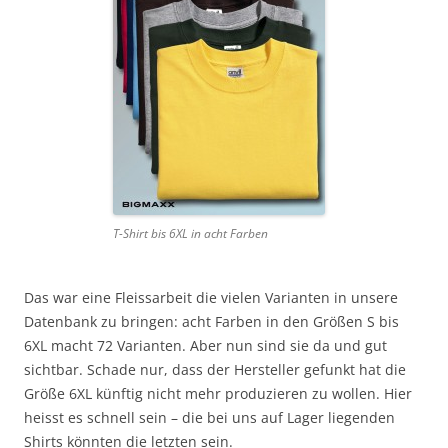
T-Shirt bis 6XL in acht Farben
Das war eine Fleissarbeit die vielen Varianten in unsere
Datenbank zu bringen: acht Farben in den Größen S bis
6XL macht 72 Varianten. Aber nun sind sie da und gut
sichtbar. Schade nur, dass der Hersteller gefunkt hat die
Größe 6XL künftig nicht mehr produzieren zu wollen. Hier
heisst es schnell sein – die bei uns auf Lager liegenden
Shirts könnten die letzten sein.