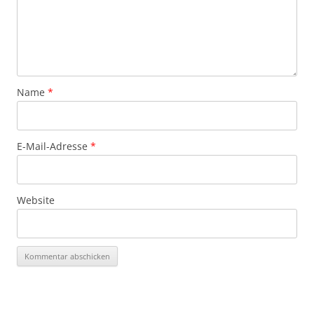
Name
*
E-Mail-Adresse
*
Website