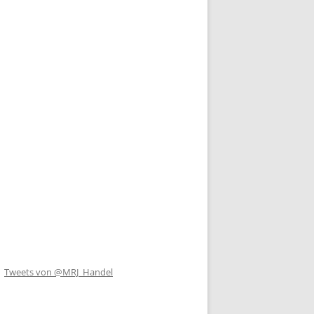
Tweets von @MRJ_Handel