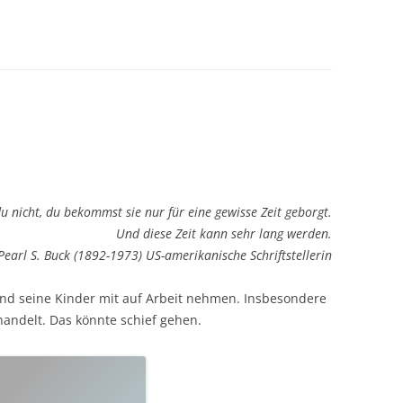
u nicht, du bekommst sie nur für eine gewisse Zeit geborgt.
Und diese Zeit kann sehr lang werden.
Pearl S. Buck (1892-1973) US-amerikanische Schriftstellerin
und seine Kinder mit auf Arbeit nehmen. Insbesondere
andelt. Das könnte schief gehen.