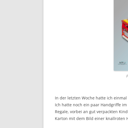
F
In der letzten Woche hatte ich einma
Ich hatte noch ein paar Handgriffe im
Regale, vorbei an gut verpackten Kin
Karton mit dem Bild einer knallroten 