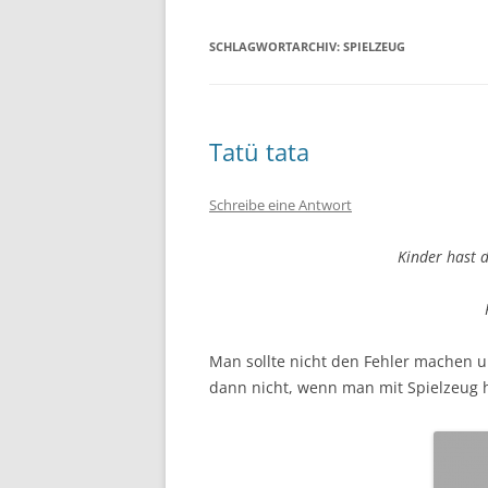
SCHLAGWORTARCHIV:
SPIELZEUG
Tatü tata
Schreibe eine Antwort
Kinder hast d
Man sollte nicht den Fehler machen 
dann nicht, wenn man mit Spielzeug h