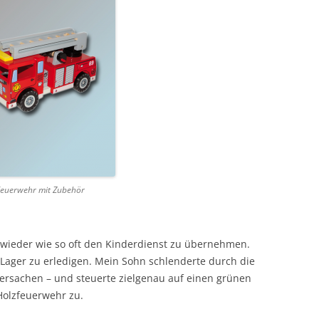
euerwehr mit Zubehör
l wieder wie so oft den Kinderdienst zu übernehmen.
 Lager zu erledigen. Mein Sohn schlenderte durch die
dersachen – und steuerte zielgenau auf einen grünen
Holzfeuerwehr zu.