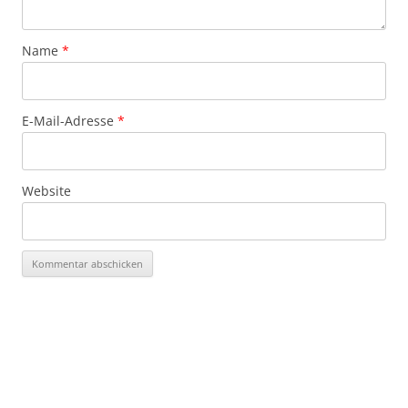
Name
*
E-Mail-Adresse
*
Website