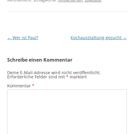
Beitragsnavigation
←
Wer ist Paul?
Kochausstattung gesucht
→
Schreibe einen Kommentar
Deine E-Mail-Adresse wird nicht veröffentlicht.
Erforderliche Felder sind mit
*
markiert
Kommentar
*