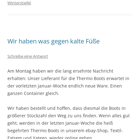
Winterstiefel
.
Wir haben was gegen kalte Füße
Schreibe eine Antwort
Am Montag haben wir die lang ersehnte Nachricht
erhalten: Unser Lieferant für die Thermo Boots erwartet in
der vorletzten Januar-Woche endlich neue Ware. Einen
ganzen Container gleich.
Wir haben bestellt und hoffen, dass diesmal die Boots in
größerer Stückzahl den Weg zu uns finden. Wenn alles gut
geht, werden in der letzten Januar-Woche die heiß
begehrten Thermo Boots in unserem ebay-Shop, Textil-
Extrem und Yatego, wieder online gehen.