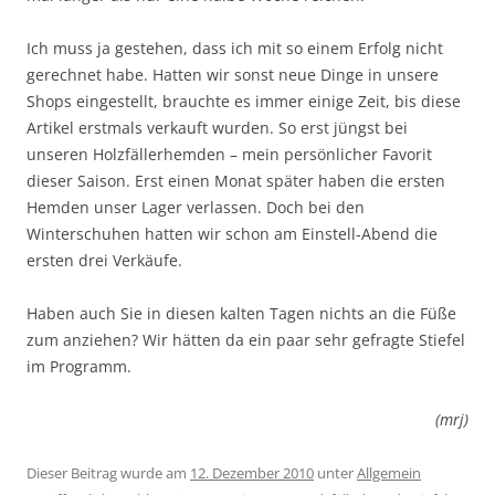
Ich muss ja gestehen, dass ich mit so einem Erfolg nicht
gerechnet habe. Hatten wir sonst neue Dinge in unsere
Shops eingestellt, brauchte es immer einige Zeit, bis diese
Artikel erstmals verkauft wurden. So erst jüngst bei
unseren Holzfällerhemden – mein persönlicher Favorit
dieser Saison. Erst einen Monat später haben die ersten
Hemden unser Lager verlassen. Doch bei den
Winterschuhen hatten wir schon am Einstell-Abend die
ersten drei Verkäufe.
Haben auch Sie in diesen kalten Tagen nichts an die Füße
zum anziehen? Wir hätten da ein paar sehr gefragte Stiefel
im Programm.
(mrj)
Dieser Beitrag wurde am
12. Dezember 2010
unter
Allgemein