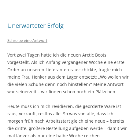
Unerwarteter Erfolg
Schreibe eine Antwort
Vort zwei Tagen hatte ich die neuen Arctic Boots
vorgestellt. Als ich Anfang vergangener Woche eine erste
Order an unseren Lieferanten rausschickte, fragte mich
meine Frau Henker aus dem Lager entsetzt: „Wo wollen wir
die vielen Schuhe denn noch hinstellen?“ Meine Antwort
war seinerzeit – wir finden schon noch ein Plätzchen.
Heute muss ich mich revidieren, die georderte Ware ist
raus, verkauft, restlos alle. So was von alle, dass ich
morgen früh nach Arbeitsstart gleich eine neue – bereits
die dritte, größere Bestellung aufgeben werde – damit wir
mal länger als nur eine halbe Woche reichen.