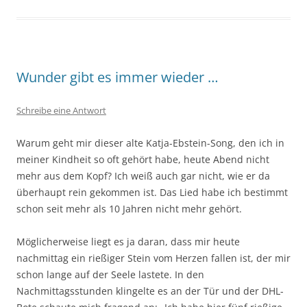
Wunder gibt es immer wieder …
Schreibe eine Antwort
Warum geht mir dieser alte Katja-Ebstein-Song, den ich in
meiner Kindheit so oft gehört habe, heute Abend nicht
mehr aus dem Kopf? Ich weiß auch gar nicht, wie er da
überhaupt rein gekommen ist. Das Lied habe ich bestimmt
schon seit mehr als 10 Jahren nicht mehr gehört.
Möglicherweise liegt es ja daran, dass mir heute
nachmittag ein rießiger Stein vom Herzen fallen ist, der mir
schon lange auf der Seele lastete. In den
Nachmittagsstunden klingelte es an der Tür und der DHL-