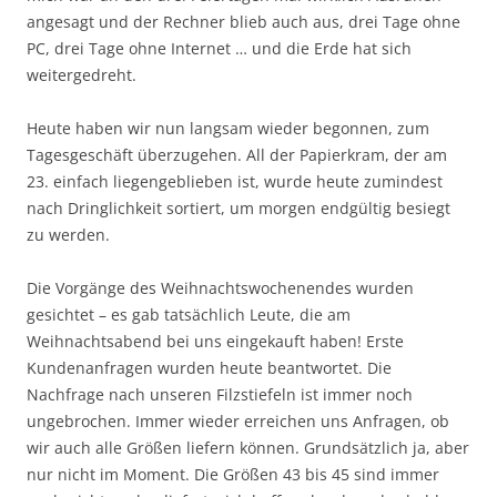
angesagt und der Rechner blieb auch aus, drei Tage ohne
PC, drei Tage ohne Internet … und die Erde hat sich
weitergedreht.
Heute haben wir nun langsam wieder begonnen, zum
Tagesgeschäft überzugehen. All der Papierkram, der am
23. einfach liegengeblieben ist, wurde heute zumindest
nach Dringlichkeit sortiert, um morgen endgültig besiegt
zu werden.
Die Vorgänge des Weihnachtswochenendes wurden
gesichtet – es gab tatsächlich Leute, die am
Weihnachtsabend bei uns eingekauft haben! Erste
Kundenanfragen wurden heute beantwortet. Die
Nachfrage nach unseren Filzstiefeln ist immer noch
ungebrochen. Immer wieder erreichen uns Anfragen, ob
wir auch alle Größen liefern können. Grundsätzlich ja, aber
nur nicht im Moment. Die Größen 43 bis 45 sind immer