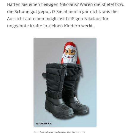
Hatten Sie einen fleißigen Nikolaus? Waren die Stiefel bzw.
die Schuhe gut geputzt? Sie ahnen ja gar nicht, was die
Aussicht auf einen möglichst fleißigen Nikolaus für
ungeahnte Kräfte in kleinen Kindern weckt.
Für Nikolaus gefüllte Arctic Boots