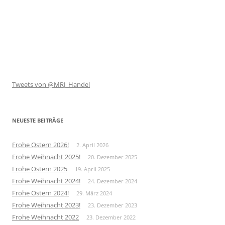
Tweets von @MRJ_Handel
NEUESTE BEITRÄGE
Frohe Ostern 2026!
2. April 2026
Frohe Weihnacht 2025!
20. Dezember 2025
Frohe Ostern 2025
19. April 2025
Frohe Weihnacht 2024!
24. Dezember 2024
Frohe Ostern 2024!
29. März 2024
Frohe Weihnacht 2023!
23. Dezember 2023
Frohe Weihnacht 2022
23. Dezember 2022