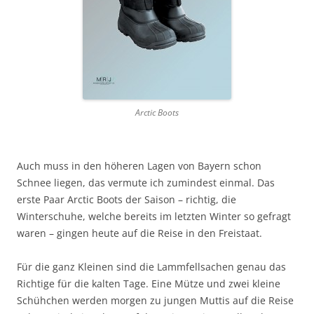
Arctic Boots
Auch muss in den höheren Lagen von Bayern schon
Schnee liegen, das vermute ich zumindest einmal. Das
erste Paar Arctic Boots der Saison – richtig, die
Winterschuhe, welche bereits im letzten Winter so gefragt
waren – gingen heute auf die Reise in den Freistaat.
Für die ganz Kleinen sind die Lammfellsachen genau das
Richtige für die kalten Tage. Eine Mütze und zwei kleine
Schühchen werden morgen zu jungen Muttis auf die Reise