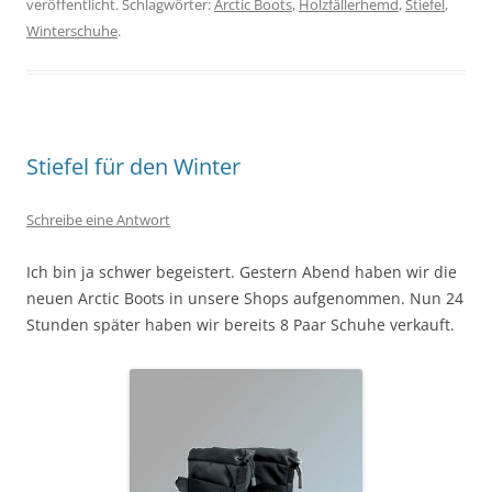
veröffentlicht. Schlagwörter:
Arctic Boots
,
Holzfällerhemd
,
Stiefel
,
Winterschuhe
.
Stiefel für den Winter
Schreibe eine Antwort
Ich bin ja schwer begeistert. Gestern Abend haben wir die
neuen Arctic Boots in unsere Shops aufgenommen. Nun 24
Stunden später haben wir bereits 8 Paar Schuhe verkauft.