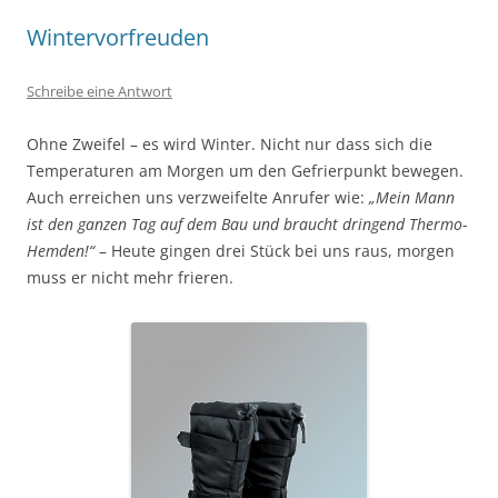
Wintervorfreuden
Schreibe eine Antwort
Ohne Zweifel – es wird Winter. Nicht nur dass sich die
Temperaturen am Morgen um den Gefrierpunkt bewegen.
Auch erreichen uns verzweifelte Anrufer wie:
„Mein Mann
ist den ganzen Tag auf dem Bau und braucht dringend Thermo-
Hemden!“
– Heute gingen drei Stück bei uns raus, morgen
muss er nicht mehr frieren.