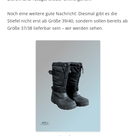
Noch eine weitere gute Nachricht: Diesmal gibt es die
Stiefel nicht erst ab Größe 39/40, sondern sollen bereits ab
Größe 37/38 lieferbar sein – wir werden sehen.