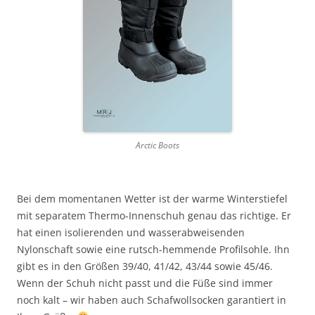
Arctic Boots
Bei dem momentanen Wetter ist der warme Winterstiefel
mit separatem Thermo-Innenschuh genau das richtige. Er
hat einen isolierenden und wasserabweisenden
Nylonschaft sowie eine rutsch-hemmende Profilsohle. Ihn
gibt es in den Größen 39/40, 41/42, 43/44 sowie 45/46.
Wenn der Schuh nicht passt und die Füße sind immer
noch kalt – wir haben auch Schafwollsocken garantiert in