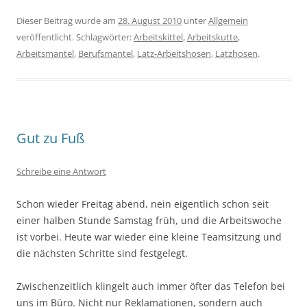
Dieser Beitrag wurde am
28. August 2010
unter
Allgemein
veröffentlicht. Schlagwörter:
Arbeitskittel
,
Arbeitskutte
,
Arbeitsmantel
,
Berufsmantel
,
Latz-Arbeitshosen
,
Latzhosen
.
Gut zu Fuß
Schreibe eine Antwort
Schon wieder Freitag abend, nein eigentlich schon seit
einer halben Stunde Samstag früh, und die Arbeitswoche
ist vorbei. Heute war wieder eine kleine Teamsitzung und
die nächsten Schritte sind festgelegt.
Zwischenzeitlich klingelt auch immer öfter das Telefon bei
uns im Büro. Nicht nur Reklamationen, sondern auch