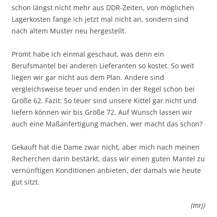
schon längst nicht mehr aus DDR-Zeiten, von möglichen
Lagerkosten fange ich jetzt mal nicht an, sondern sind
nach altem Muster neu hergestellt.
Promt habe ich einmal geschaut, was denn ein
Berufsmantel bei anderen Lieferanten so kostet. So weit
liegen wir gar nicht aus dem Plan. Andere sind
vergleichsweise teuer und enden in der Regel schon bei
Größe 62. Fazit: So teuer sind unsere Kittel gar nicht und
liefern können wir bis Größe 72. Auf Wunsch lassen wir
auch eine Maßanfertigung machen, wer macht das schon?
Gekauft hat die Dame zwar nicht, aber mich nach meinen
Recherchen darin bestärkt, dass wir einen guten Mantel zu
vernünftigen Konditionen anbieten, der damals wie heute
gut sitzt.
(mrj)