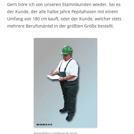
Gern höre ich von unseren Stammkunden wieder. Sei es
der Kunde, der alle halbe Jahre Pepitahosen mit einem
Umfang von 180 cm kauft, oder der Kunde, welcher stets
mehrere Berufsmäntel in der größten Größe bestellt.
friendship Latzhose in grün