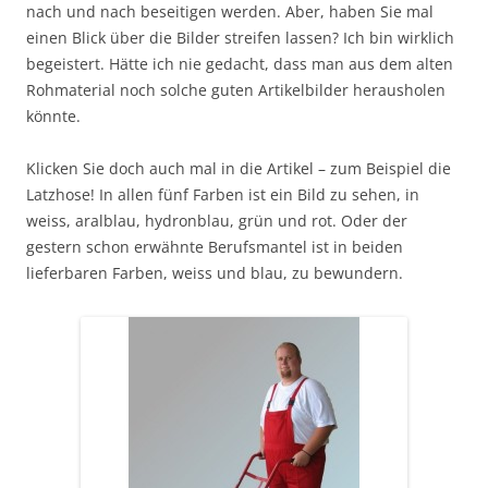
nach und nach beseitigen werden. Aber, haben Sie mal
einen Blick über die Bilder streifen lassen? Ich bin wirklich
begeistert. Hätte ich nie gedacht, dass man aus dem alten
Rohmaterial noch solche guten Artikelbilder herausholen
könnte.
Klicken Sie doch auch mal in die Artikel – zum Beispiel die
Latzhose! In allen fünf Farben ist ein Bild zu sehen, in
weiss, aralblau, hydronblau, grün und rot. Oder der
gestern schon erwähnte Berufsmantel ist in beiden
lieferbaren Farben, weiss und blau, zu bewundern.