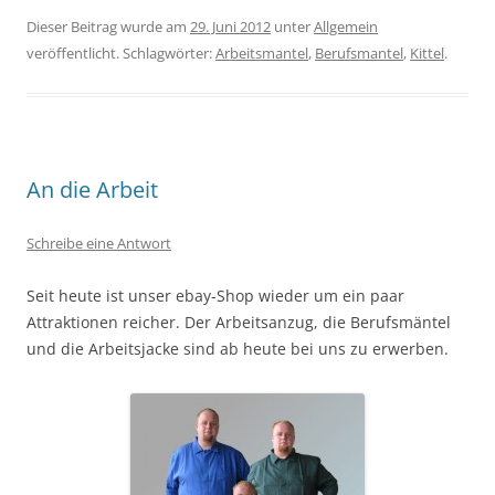
Dieser Beitrag wurde am
29. Juni 2012
unter
Allgemein
veröffentlicht. Schlagwörter:
Arbeitsmantel
,
Berufsmantel
,
Kittel
.
An die Arbeit
Schreibe eine Antwort
Seit heute ist unser ebay-Shop wieder um ein paar
Attraktionen reicher. Der Arbeitsanzug, die Berufsmäntel
und die Arbeitsjacke sind ab heute bei uns zu erwerben.