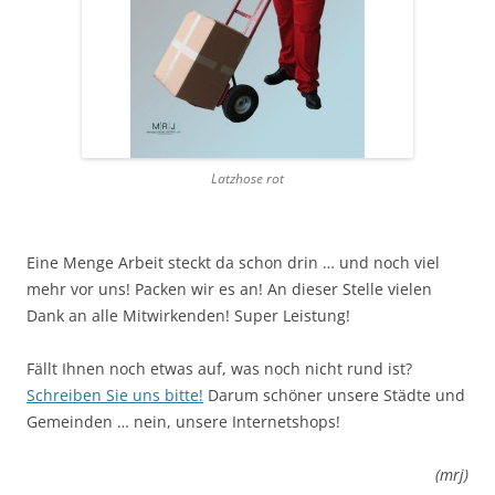
Latzhose rot
Eine Menge Arbeit steckt da schon drin … und noch viel
mehr vor uns! Packen wir es an! An dieser Stelle vielen
Dank an alle Mitwirkenden! Super Leistung!
Fällt Ihnen noch etwas auf, was noch nicht rund ist?
Schreiben Sie uns bitte!
Darum schöner unsere Städte und
Gemeinden … nein, unsere Internetshops!
(mrj)