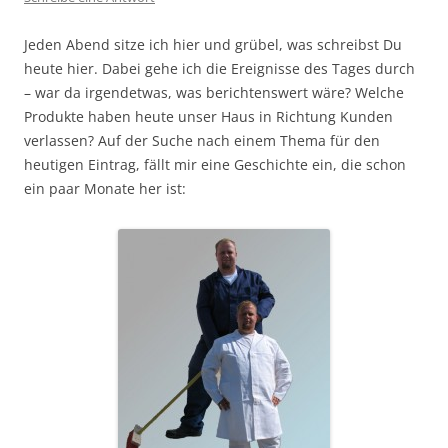
Jeden Abend sitze ich hier und grübel, was schreibst Du
heute hier. Dabei gehe ich die Ereignisse des Tages durch
– war da irgendetwas, was berichtenswert wäre? Welche
Produkte haben heute unser Haus in Richtung Kunden
verlassen? Auf der Suche nach einem Thema für den
heutigen Eintrag, fällt mir eine Geschichte ein, die schon
ein paar Monate her ist: