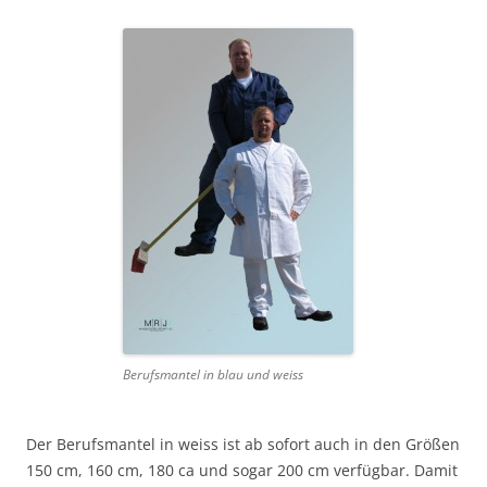
Berufsmantel in blau und weiss
Der Berufsmantel in weiss ist ab sofort auch in den Größen
150 cm, 160 cm, 180 ca und sogar 200 cm verfügbar. Damit