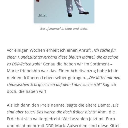
Berufsmantel in blau und weiss
Vor einigen Wochen erhielt ich einen Anruf:
„Ich suche für
einen Hundezüchterverband diese blauen Mäntel, die es schon
zu DDR-Zeiten gab!“
Genau die haben wir im Sortiment –
Marke friendship war das. Einen Arbeitsanzug habe ich in
meinem früheren Leben selber getragen.
„Die Kittel mit den
chinesischen Schriftzeichen auf dem Label suche ich!“
Sag ich
doch, die haben wir!
Als ich dann den Preis nannte, sagte die ältere Dame:
„Die
sind aber teuer! Das waren die doch früher nicht!“
Ähm, die
Erde hat sich weitergedreht. Wir bezahlen jetzt mit Euro
und nicht mehr mit DDR-Mark. Außerdem sind diese Kittel