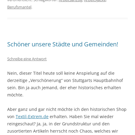
Berufsmantel
.
Schöner unsere Städte und Gemeinden!
Schreibe eine Antwort
Nein, dieser Titel heute soll keine Anspielung auf die
derzeitige „Verschönerung“ von Stuttgarts Hauptbahnhof
sein. Bin ja auch jemand, der eher historisches erhalten
möchte.
Aber ganz und gar nicht möchte ich den historischen Shop
von
Textil-Extrem.de
erhalten. Haben Sie mal wieder
reingeschaut? Ja, ja, in der Grundstruktur und den
zusortierten Artikeln herrscht noch Chaos, welches wir