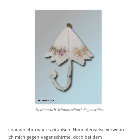
Taschentuch-Schmunzelpack Regenschirm
Unangenehm war es draußen. Normalerweise verwehre
ich mich gegen Regenschirme, doch bei dem