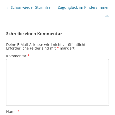
Beitragsnavigation
←
Schon wieder Sturmfrei
Zugunglück im Kinderzimmer
→
Schreibe einen Kommentar
Deine E-Mail-Adresse wird nicht veröffentlicht.
Erforderliche Felder sind mit
*
markiert
Kommentar
*
Name
*