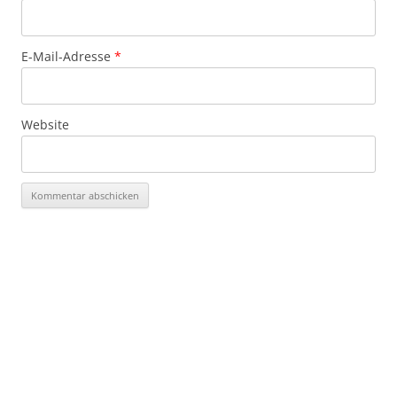
E-Mail-Adresse
*
Website