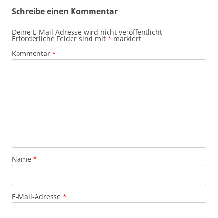
Schreibe einen Kommentar
Deine E-Mail-Adresse wird nicht veröffentlicht.
Erforderliche Felder sind mit
*
markiert
Kommentar
*
Name
*
E-Mail-Adresse
*