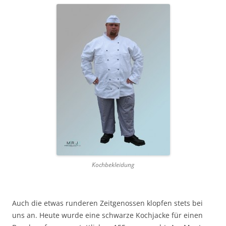
Kochbekleidung
Auch die etwas runderen Zeitgenossen klopfen stets bei
uns an. Heute wurde eine schwarze Kochjacke für einen