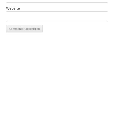
Website