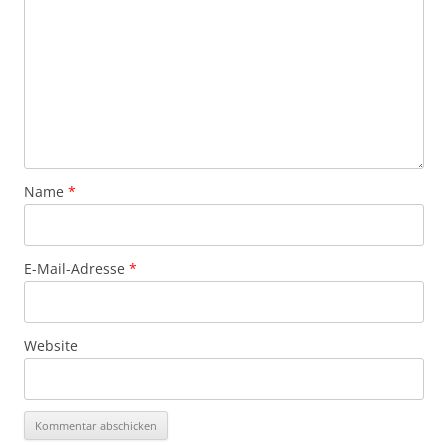
Name
*
E-Mail-Adresse
*
Website