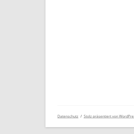
Datenschutz
Stolz präsentiert von WordPre