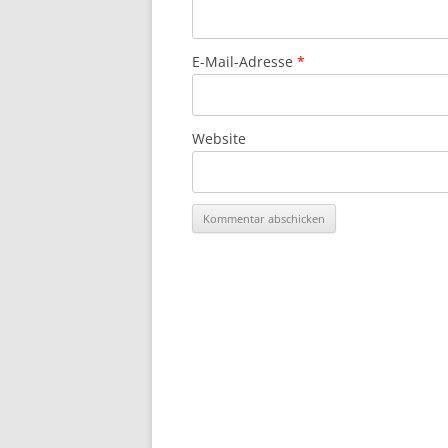
E-Mail-Adresse
*
Website