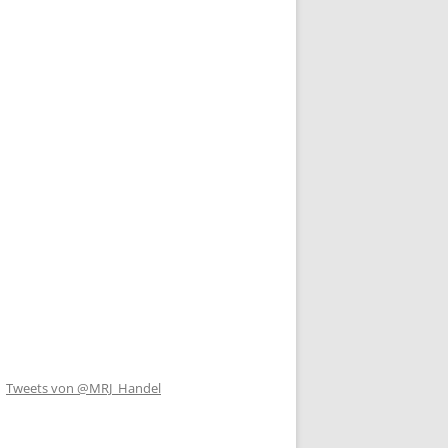
Tweets von @MRJ_Handel