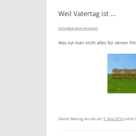
Weil Vatertag ist …
Schreibe eine Antwort
Was tut man nicht alles für seinen Fil
Dieser Beitrag wurde am
5. Mai 2016
unter