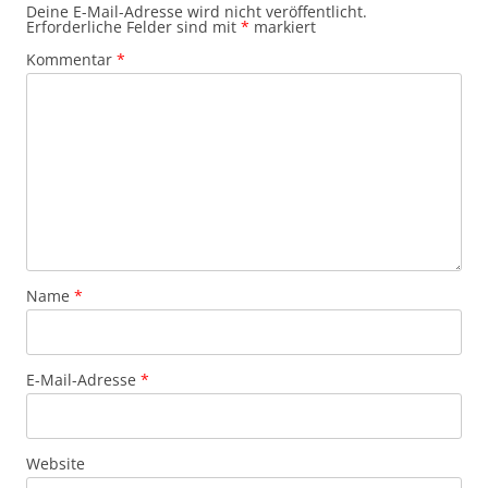
Deine E-Mail-Adresse wird nicht veröffentlicht.
Erforderliche Felder sind mit
*
markiert
Kommentar
*
Name
*
E-Mail-Adresse
*
Website