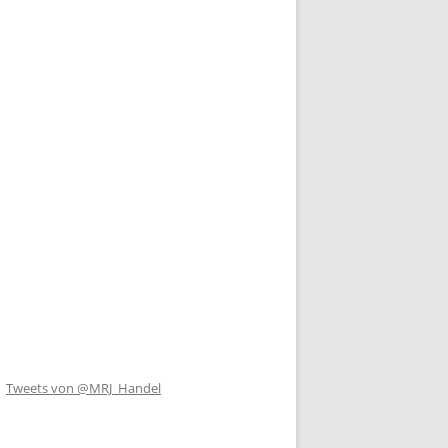
Tweets von @MRJ_Handel