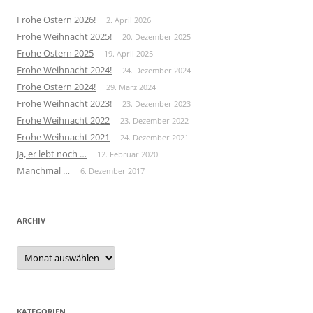
Frohe Ostern 2026!
2. April 2026
Frohe Weihnacht 2025!
20. Dezember 2025
Frohe Ostern 2025
19. April 2025
Frohe Weihnacht 2024!
24. Dezember 2024
Frohe Ostern 2024!
29. März 2024
Frohe Weihnacht 2023!
23. Dezember 2023
Frohe Weihnacht 2022
23. Dezember 2022
Frohe Weihnacht 2021
24. Dezember 2021
Ja, er lebt noch …
12. Februar 2020
Manchmal …
6. Dezember 2017
ARCHIV
Archiv
KATEGORIEN