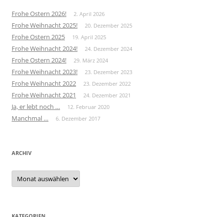
Frohe Ostern 2026!
2. April 2026
Frohe Weihnacht 2025!
20. Dezember 2025
Frohe Ostern 2025
19. April 2025
Frohe Weihnacht 2024!
24. Dezember 2024
Frohe Ostern 2024!
29. März 2024
Frohe Weihnacht 2023!
23. Dezember 2023
Frohe Weihnacht 2022
23. Dezember 2022
Frohe Weihnacht 2021
24. Dezember 2021
Ja, er lebt noch …
12. Februar 2020
Manchmal …
6. Dezember 2017
ARCHIV
Archiv
KATEGORIEN