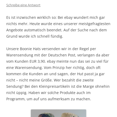
Schreibe eine Antwort
Es ist inzwischen wirklich so: Bei ebay wundert mich gar
nichts mehr. Heute wurde eines unserer meistgefragtesten
Angebote automatisch beendet. Auf der Suche nach dem
Grund wurde ich schnell fündig.
Unsere Boonie Hats versenden wir in der Regel per
Warensendung mit der Deutschen Post, verlangen da aber
vom Kunden EUR 3,90. ebay meinte nun das sei zu viel für
eine Warensendung. Vom Prinzip her richtig, doch oft
kommen die Kunden an und sagen, der Hut passt ja gar
nicht – nicht meine Größe. Wer bezahlt die zweite
Sendung? Bei den Kleinpreisartikeln ist die Marge ohnehin
nicht üppig. Haben wir solche Produkte auch im
Programm, um auf uns aufmerksam zu machen.