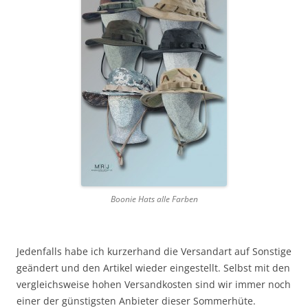
Boonie Hats alle Farben
Jedenfalls habe ich kurzerhand die Versandart auf Sonstige
geändert und den Artikel wieder eingestellt. Selbst mit den
vergleichsweise hohen Versandkosten sind wir immer noch
einer der günstigsten Anbieter dieser Sommerhüte.