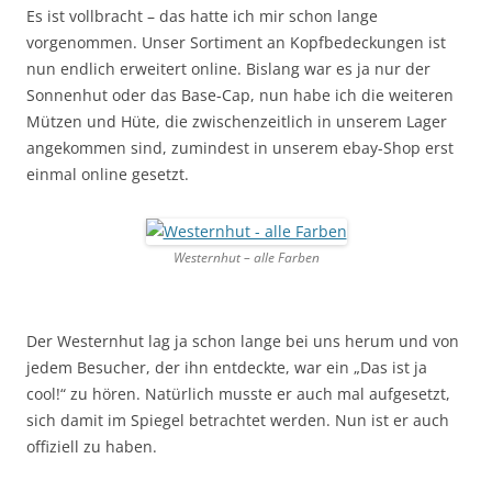
Es ist vollbracht – das hatte ich mir schon lange
vorgenommen. Unser Sortiment an Kopfbedeckungen ist
nun endlich erweitert online. Bislang war es ja nur der
Sonnenhut oder das Base-Cap, nun habe ich die weiteren
Mützen und Hüte, die zwischenzeitlich in unserem Lager
angekommen sind, zumindest in unserem ebay-Shop erst
einmal online gesetzt.
Westernhut – alle Farben
Der Westernhut lag ja schon lange bei uns herum und von
jedem Besucher, der ihn entdeckte, war ein „Das ist ja
cool!“ zu hören. Natürlich musste er auch mal aufgesetzt,
sich damit im Spiegel betrachtet werden. Nun ist er auch
offiziell zu haben.