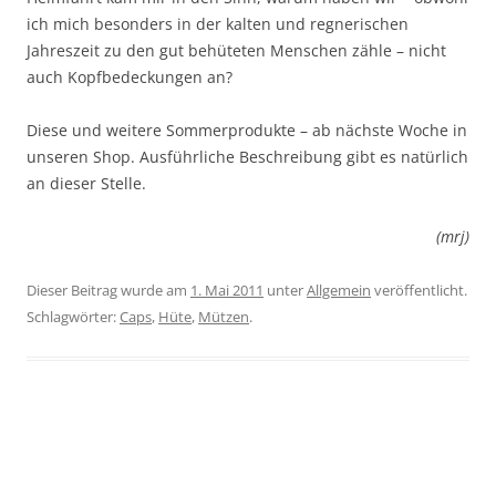
ich mich besonders in der kalten und regnerischen
Jahreszeit zu den gut behüteten Menschen zähle – nicht
auch Kopfbedeckungen an?
Diese und weitere Sommerprodukte – ab nächste Woche in
unseren Shop. Ausführliche Beschreibung gibt es natürlich
an dieser Stelle.
(mrj)
Dieser Beitrag wurde am
1. Mai 2011
unter
Allgemein
veröffentlicht.
Schlagwörter:
Caps
,
Hüte
,
Mützen
.