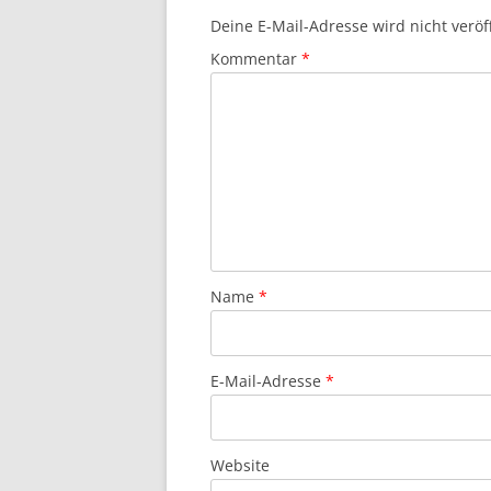
Deine E-Mail-Adresse wird nicht veröff
Kommentar
*
Name
*
E-Mail-Adresse
*
Website