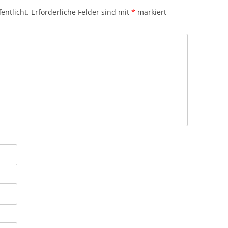
entlicht.
Erforderliche Felder sind mit
*
markiert