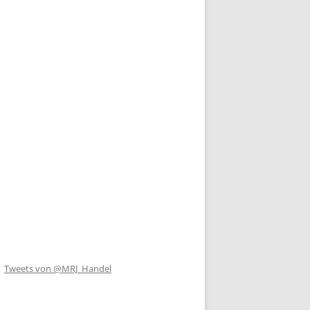
Tweets von @MRJ_Handel