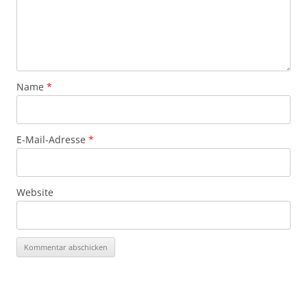
Name
*
E-Mail-Adresse
*
Website