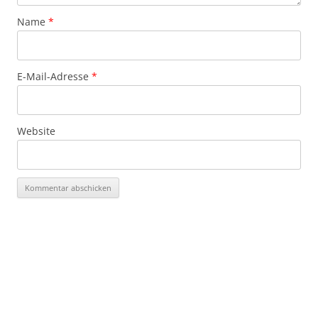
Name
*
E-Mail-Adresse
*
Website