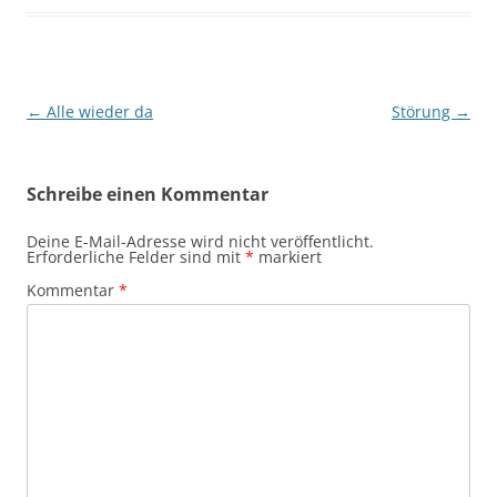
Beitragsnavigation
←
Alle wieder da
Störung
→
Schreibe einen Kommentar
Deine E-Mail-Adresse wird nicht veröffentlicht.
Erforderliche Felder sind mit
*
markiert
Kommentar
*