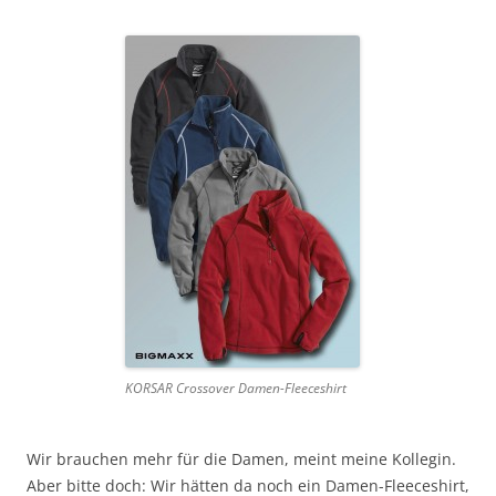
KORSAR Crossover Damen-Fleeceshirt
Wir brauchen mehr für die Damen, meint meine Kollegin.
Aber bitte doch: Wir hätten da noch ein Damen-Fleeceshirt,