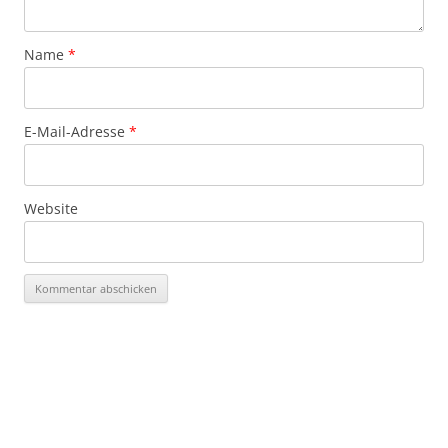
Name
*
E-Mail-Adresse
*
Website