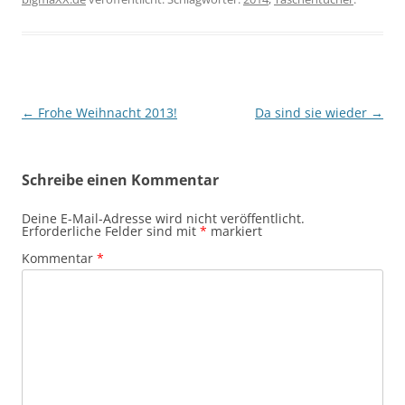
Beitragsnavigation
←
Frohe Weihnacht 2013!
Da sind sie wieder
→
Schreibe einen Kommentar
Deine E-Mail-Adresse wird nicht veröffentlicht.
Erforderliche Felder sind mit
*
markiert
Kommentar
*