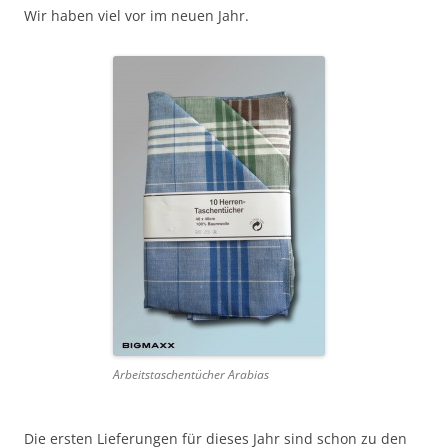
Wir haben viel vor im neuen Jahr.
Arbeitstaschentücher Arabias
Die ersten Lieferungen für dieses Jahr sind schon zu den