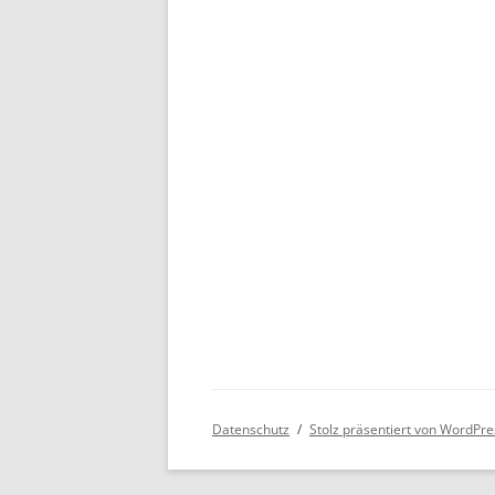
Datenschutz
Stolz präsentiert von WordPre