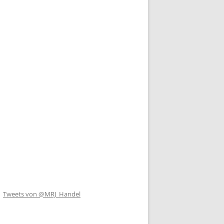
Tweets von @MRJ_Handel