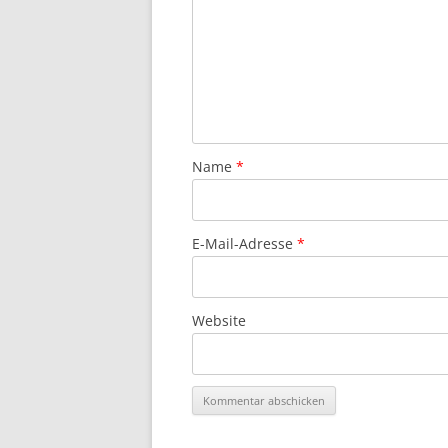
Name
*
E-Mail-Adresse
*
Website