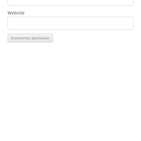
Website