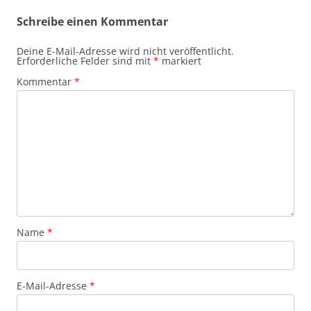
Schreibe einen Kommentar
Deine E-Mail-Adresse wird nicht veröffentlicht.
Erforderliche Felder sind mit
*
markiert
Kommentar
*
Name
*
E-Mail-Adresse
*