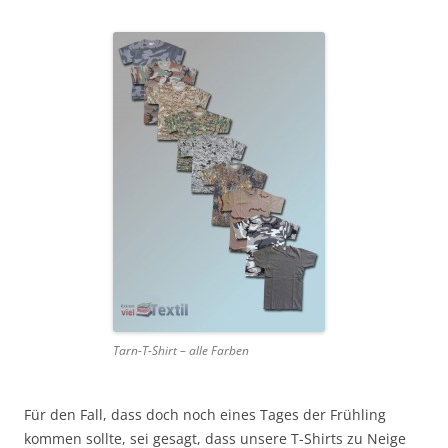
Tarn-T-Shirt – alle Farben
Für den Fall, dass doch noch eines Tages der Frühling
kommen sollte, sei gesagt, dass unsere T-Shirts zu Neige