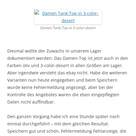
Damen Tank-Top in 3-color-desert
Diesmal wollte der Zuwachs in unserem Lager
dokumentiert werden: Das Damen-Top ist jetzt auch in den
Farben oliv und 3-color-desert in allen Größen am Lager.
Aber irgendwie versteht das ebay nicht. Habe die weiteren
Varianten nun heute eingegeben und beim Speichern
wurde keine Fehlermeldung angezeigt, aber bei der
Kontrolle des Angebotes waren die eben eingepflegten
Daten nicht auffindbar.
Den ganzen Vorgang habe ich eine Stunde später noch
einmal durchgeführt – mit dem gleichen Resultat.
Speichern gut und schön, Fehlermeldung Fehlanzeige, die