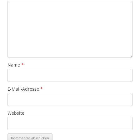
Name
*
E-Mail-Adresse
*
Website