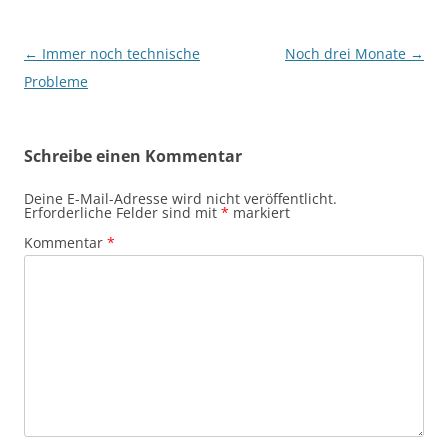
Beitragsnavigation
←
Immer noch technische
Noch drei Monate
→
Probleme
Schreibe einen Kommentar
Deine E-Mail-Adresse wird nicht veröffentlicht.
Erforderliche Felder sind mit
*
markiert
Kommentar
*