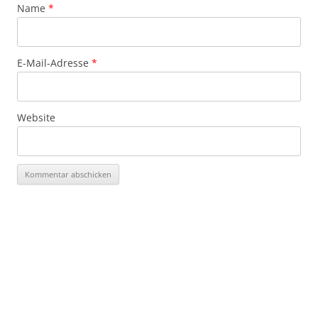
Name
*
E-Mail-Adresse
*
Website