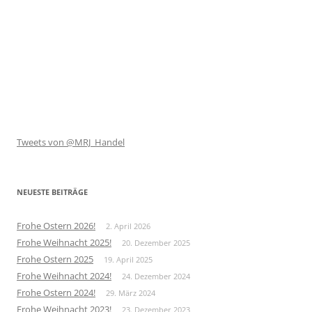
Tweets von @MRJ_Handel
NEUESTE BEITRÄGE
Frohe Ostern 2026!
2. April 2026
Frohe Weihnacht 2025!
20. Dezember 2025
Frohe Ostern 2025
19. April 2025
Frohe Weihnacht 2024!
24. Dezember 2024
Frohe Ostern 2024!
29. März 2024
Frohe Weihnacht 2023!
23. Dezember 2023