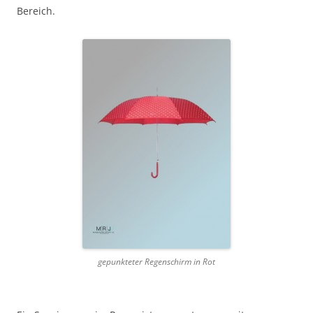
Bereich.
gepunkteter Regenschirm in Rot