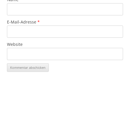
E-Mail-Adresse
*
Website