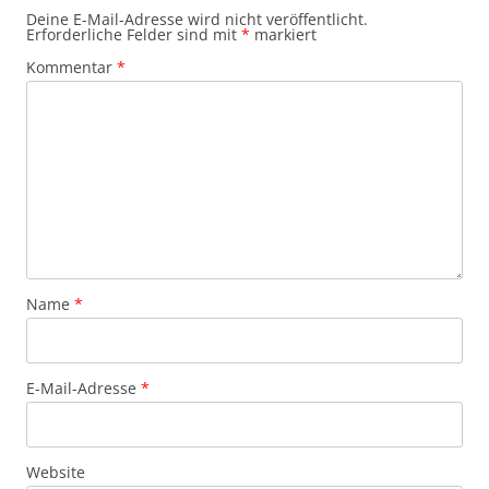
Deine E-Mail-Adresse wird nicht veröffentlicht.
Erforderliche Felder sind mit
*
markiert
Kommentar
*
Name
*
E-Mail-Adresse
*
Website