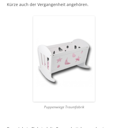
Kürze auch der Vergangenheit angehören.
Puppenwiege Traumfabrik