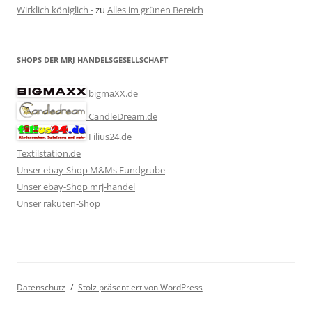
Wirklich königlich -
zu
Alles im grünen Bereich
SHOPS DER MRJ HANDELSGESELLSCHAFT
bigmaXX.de
CandleDream.de
Filius24.de
Textilstation.de
Unser ebay-Shop M&Ms Fundgrube
Unser ebay-Shop mrj-handel
Unser rakuten-Shop
Datenschutz
Stolz präsentiert von WordPress