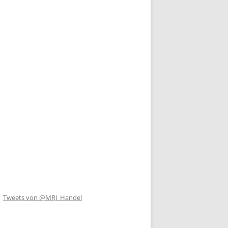
Tweets von @MRJ_Handel