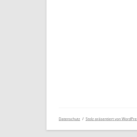
Datenschutz
Stolz präsentiert von WordPre