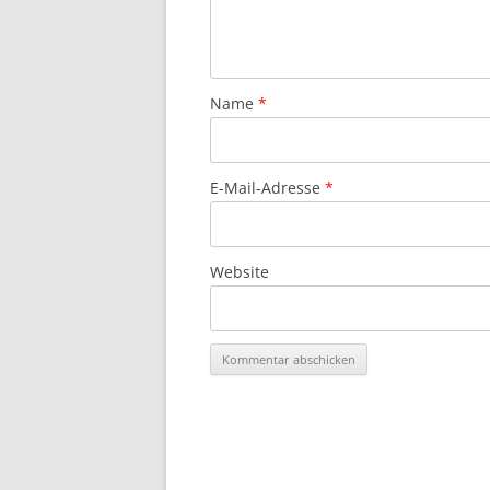
Name
*
E-Mail-Adresse
*
Website