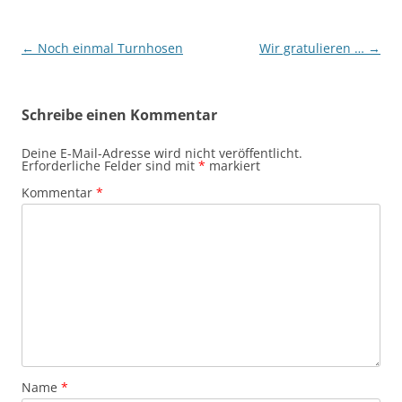
Beitragsnavigation
←
Noch einmal Turnhosen
Wir gratulieren …
→
Schreibe einen Kommentar
Deine E-Mail-Adresse wird nicht veröffentlicht.
Erforderliche Felder sind mit
*
markiert
Kommentar
*
Name
*