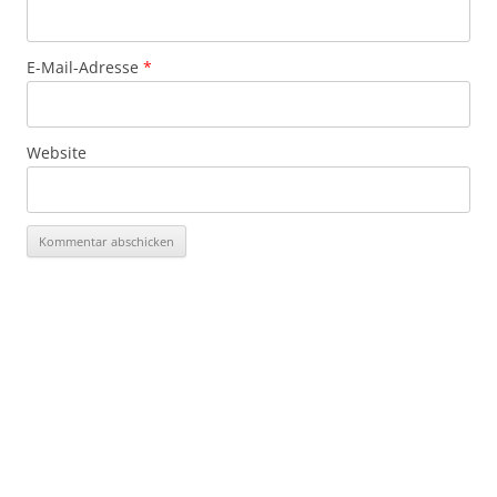
E-Mail-Adresse
*
Website