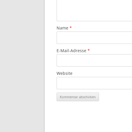
Name
*
E-Mail-Adresse
*
Website