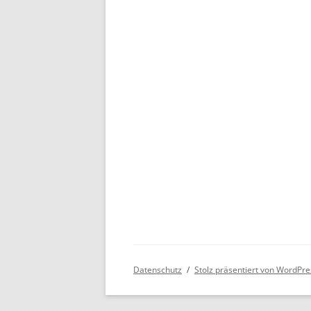
Datenschutz
Stolz präsentiert von WordPre