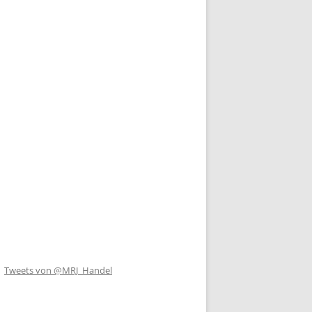
Tweets von @MRJ_Handel