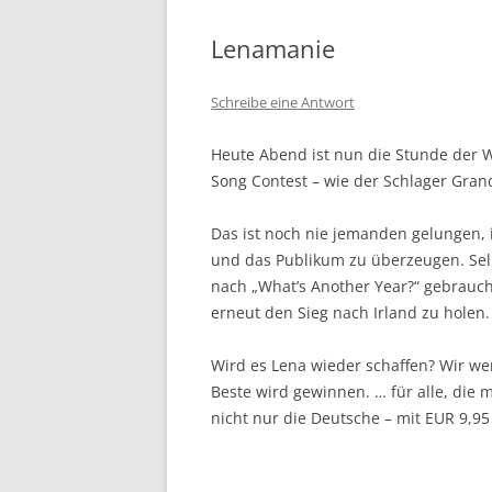
Lenamanie
Schreibe eine Antwort
Heute Abend ist nun die Stunde der W
Song Contest – wie der Schlager Grand
Das ist noch nie jemanden gelungen, 
und das Publikum zu überzeugen. Sel
nach „What’s Another Year?“ gebrauc
erneut den Sieg nach Irland zu holen.
Wird es Lena wieder schaffen? Wir w
Beste wird gewinnen. … für alle, die 
nicht nur die Deutsche – mit EUR 9,95