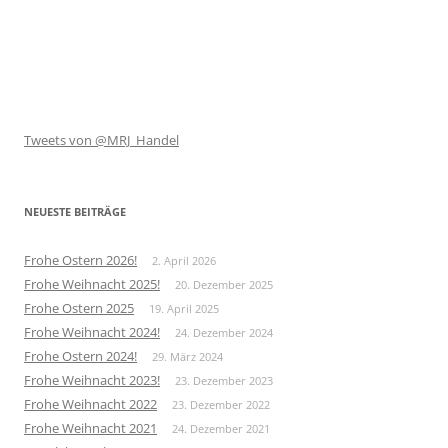
Tweets von @MRJ_Handel
NEUESTE BEITRÄGE
Frohe Ostern 2026!
2. April 2026
Frohe Weihnacht 2025!
20. Dezember 2025
Frohe Ostern 2025
19. April 2025
Frohe Weihnacht 2024!
24. Dezember 2024
Frohe Ostern 2024!
29. März 2024
Frohe Weihnacht 2023!
23. Dezember 2023
Frohe Weihnacht 2022
23. Dezember 2022
Frohe Weihnacht 2021
24. Dezember 2021