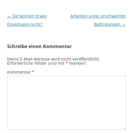
Beitragsnavigation
←
Sie kennen Erwin
Arbeiten unter erschwerten
Erpelmann nicht?
Bedingungen
→
Schreibe einen Kommentar
Deine E-Mail-Adresse wird nicht veröffentlicht.
Erforderliche Felder sind mit
*
markiert
Kommentar
*