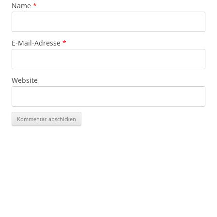
Name
*
E-Mail-Adresse
*
Website