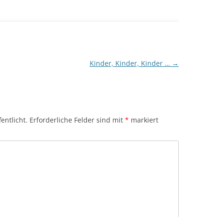
Kinder, Kinder, Kinder …
→
entlicht.
Erforderliche Felder sind mit
*
markiert