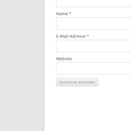
Name
*
E-Mail-Adresse
*
Website