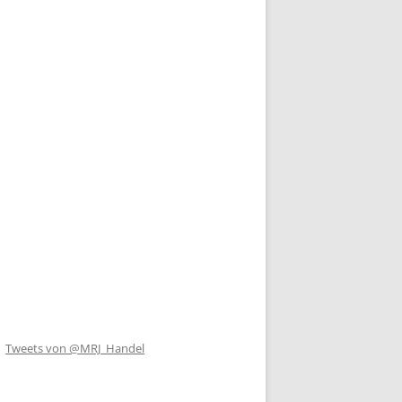
Tweets von @MRJ_Handel