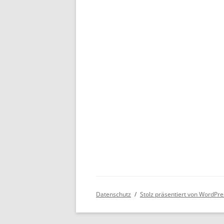
Datenschutz
Stolz präsentiert von WordPre