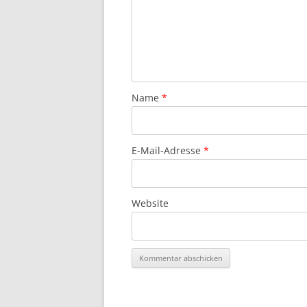
Name
*
E-Mail-Adresse
*
Website