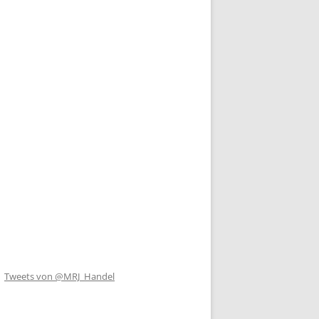
Tweets von @MRJ_Handel