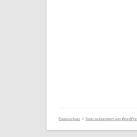
Datenschutz
Stolz präsentiert von WordPre