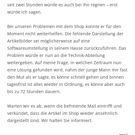
seit zwei Stunden würde es auch bei ihn regnen – erst
würde ich sagen.
Bei unseren Problemen mit dem Shop konnte er für den
Moment nicht weiterhelfen. Die fehlende Darstellung der
Artikelbilder sei möglicherweise auf eine
Softwareumstellung in seinem Hause zurückzuführen. Das
Problem würde er nun an die Technik-Abteilung
weitergeben. Auf meine Frage, in welchen Zeitraum nun
eine Lösung gefunden wird, nahm der junge Mann mir fast
den Mut als er sagte, es könne schnell gehen und binnen
tagesfrist ist alles wieder in Ordnung, es könne aber auch
bis zu 72 Stunden dauern.
Warten wir es ab, wann die befreiende Mail eintrifft und
verkündet, dass die Artikel im Shop wieder ansehnlich
dargestellt sind. Wir halten Sie informiert.
(mrj)