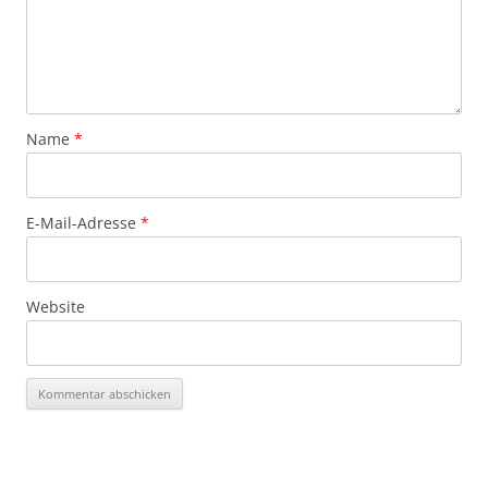
Name
*
E-Mail-Adresse
*
Website