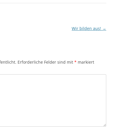
Wir bilden aus!
→
entlicht.
Erforderliche Felder sind mit
*
markiert