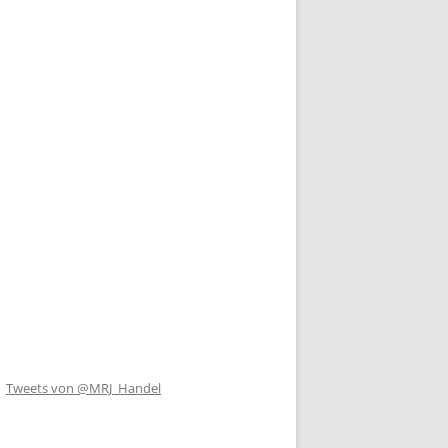
Tweets von @MRJ_Handel