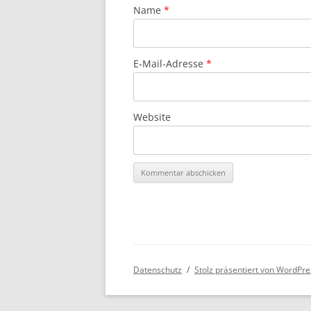
Name
*
E-Mail-Adresse
*
Website
Datenschutz
Stolz präsentiert von WordPre