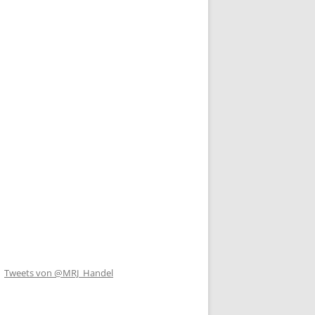
Tweets von @MRJ_Handel