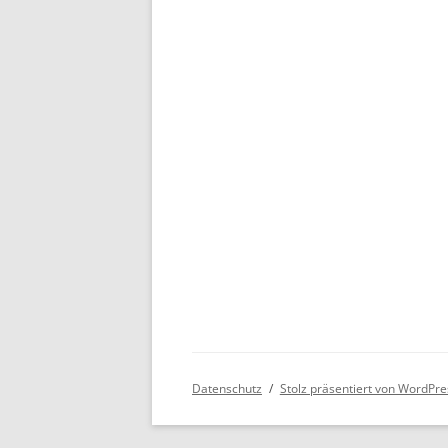
Datenschutz
Stolz präsentiert von WordPre