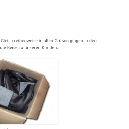
. Gleich reihenweise in allen Größen gingen in den
f die Reise zu unseren Kunden.