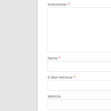
Kommentar
*
Name
*
E-Mail-Adresse
*
Website