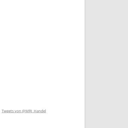
Tweets von @MRJ_Handel