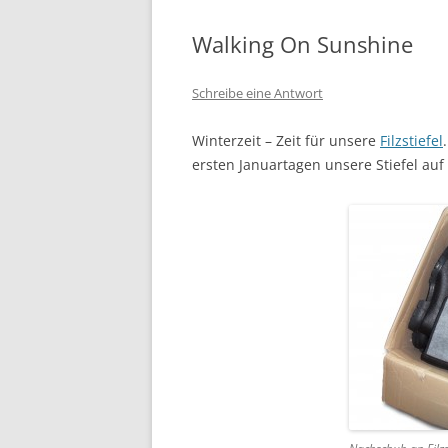
Walking On Sunshine
Schreibe eine Antwort
Winterzeit – Zeit für unsere
Filzstiefel
ersten Januartagen unsere Stiefel au