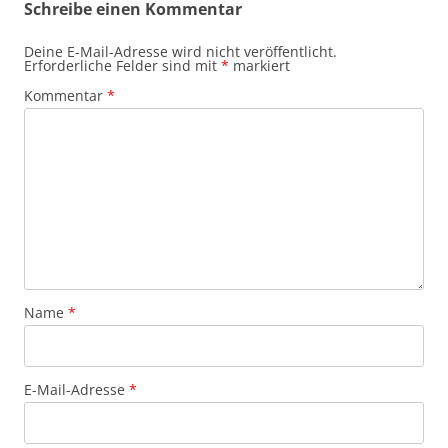
Schreibe einen Kommentar
Deine E-Mail-Adresse wird nicht veröffentlicht.
Erforderliche Felder sind mit
*
markiert
Kommentar
*
Name
*
E-Mail-Adresse
*