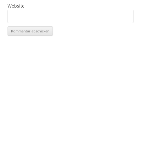
Website