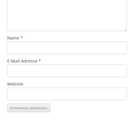
Name
*
E-Mail-Adresse
*
Website