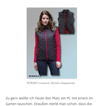
KORSAR Crossover Damen-Steppweste
Zu gern wollte ich heute den Platz am PC mit einem im
Garten tauschen. Draußen merkt man schon, dass die