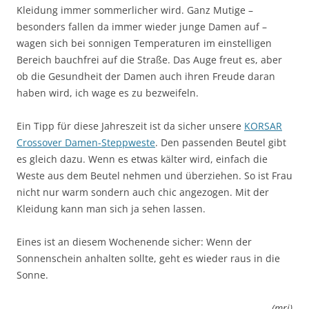
Kleidung immer sommerlicher wird. Ganz Mutige –
besonders fallen da immer wieder junge Damen auf –
wagen sich bei sonnigen Temperaturen im einstelligen
Bereich bauchfrei auf die Straße. Das Auge freut es, aber
ob die Gesundheit der Damen auch ihren Freude daran
haben wird, ich wage es zu bezweifeln.
Ein Tipp für diese Jahreszeit ist da sicher unsere
KORSAR
Crossover Damen-Steppweste
. Den passenden Beutel gibt
es gleich dazu. Wenn es etwas kälter wird, einfach die
Weste aus dem Beutel nehmen und überziehen. So ist Frau
nicht nur warm sondern auch chic angezogen. Mit der
Kleidung kann man sich ja sehen lassen.
Eines ist an diesem Wochenende sicher: Wenn der
Sonnenschein anhalten sollte, geht es wieder raus in die
Sonne.
(mrj)