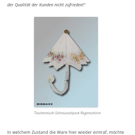
der Qualität der Kunden nicht zufrieden!“
Taschentuch-Schmunzelpack Regenschirm
In welchem Zustand die Ware hier wieder eintraf, möchte