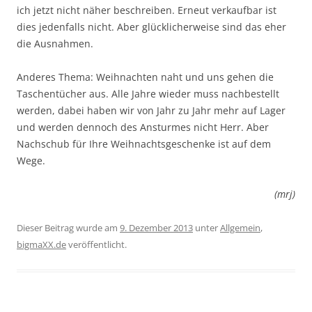
ich jetzt nicht näher beschreiben. Erneut verkaufbar ist
dies jedenfalls nicht. Aber glücklicherweise sind das eher
die Ausnahmen.
Anderes Thema: Weihnachten naht und uns gehen die
Taschentücher aus. Alle Jahre wieder muss nachbestellt
werden, dabei haben wir von Jahr zu Jahr mehr auf Lager
und werden dennoch des Ansturmes nicht Herr. Aber
Nachschub für Ihre Weihnachtsgeschenke ist auf dem
Wege.
(mrj)
Dieser Beitrag wurde am
9. Dezember 2013
unter
Allgemein
,
bigmaXX.de
veröffentlicht.