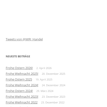
Tweets von @MRJ_Handel
NEUESTE BEITRÄGE
Frohe Ostern 2026!
2. April 2026
Frohe Weihnacht 2025!
20. Dezember 2025
Frohe Ostern 2025
19. April 2025
Frohe Weihnacht 2024!
24. Dezember 2024
Frohe Ostern 2024!
29. März 2024
Frohe Weihnacht 2023!
23. Dezember 2023
Frohe Weihnacht 2022
23. Dezember 2022