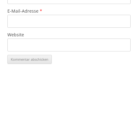
E-Mail-Adresse
*
Website