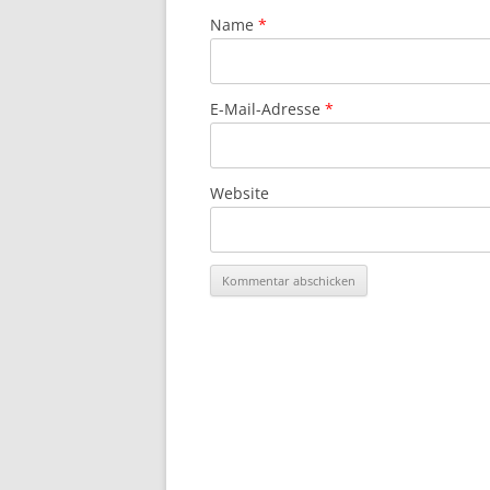
Name
*
E-Mail-Adresse
*
Website