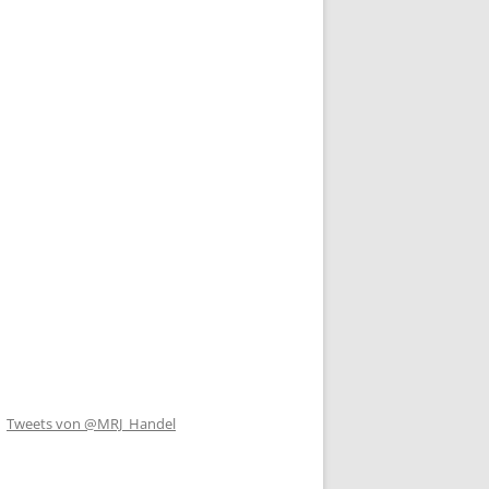
Tweets von @MRJ_Handel