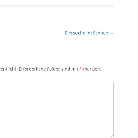
Eiersuche im Schnee
→
entlicht.
Erforderliche Felder sind mit
*
markiert