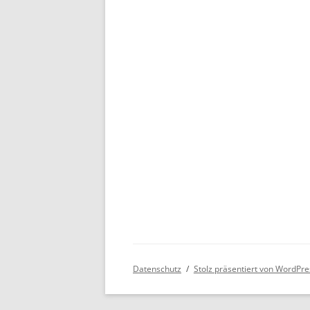
Datenschutz
Stolz präsentiert von WordPre