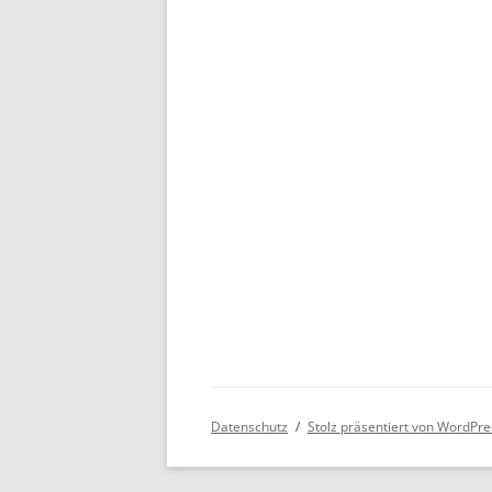
Datenschutz
Stolz präsentiert von WordPre