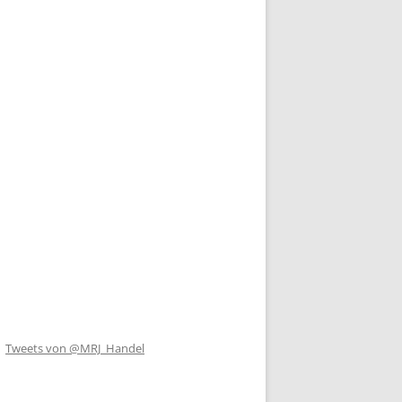
Tweets von @MRJ_Handel