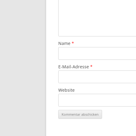
Name
*
E-Mail-Adresse
*
Website