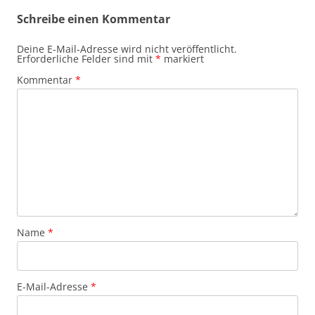
Schreibe einen Kommentar
Deine E-Mail-Adresse wird nicht veröffentlicht.
Erforderliche Felder sind mit
*
markiert
Kommentar
*
Name
*
E-Mail-Adresse
*