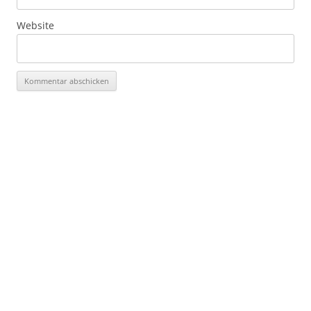
Website