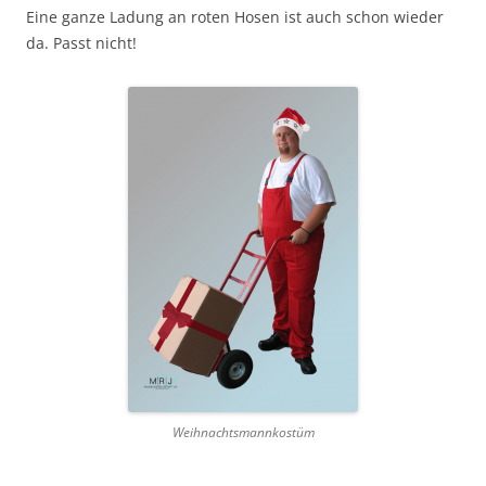
Eine ganze Ladung an roten Hosen ist auch schon wieder
da. Passt nicht!
Weihnachtsmannkostüm