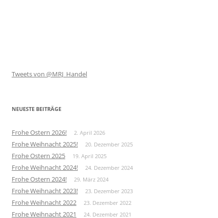
Tweets von @MRJ_Handel
NEUESTE BEITRÄGE
Frohe Ostern 2026!
2. April 2026
Frohe Weihnacht 2025!
20. Dezember 2025
Frohe Ostern 2025
19. April 2025
Frohe Weihnacht 2024!
24. Dezember 2024
Frohe Ostern 2024!
29. März 2024
Frohe Weihnacht 2023!
23. Dezember 2023
Frohe Weihnacht 2022
23. Dezember 2022
Frohe Weihnacht 2021
24. Dezember 2021