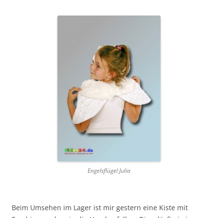
Engelsflügel Julia
Beim Umsehen im Lager ist mir gestern eine Kiste mit