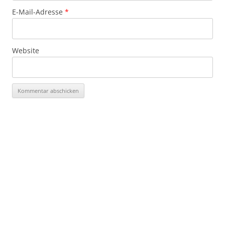
E-Mail-Adresse
*
Website