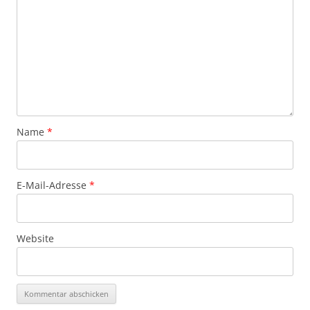
Name
*
E-Mail-Adresse
*
Website