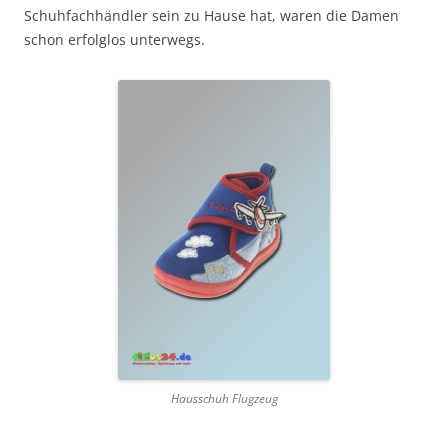
Schuhfachhändler sein zu Hause hat, waren die Damen
schon erfolglos unterwegs.
Hausschuh Flugzeug