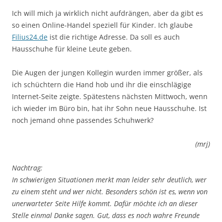
Ich will mich ja wirklich nicht aufdrängen, aber da gibt es
so einen Online-Handel speziell für Kinder. Ich glaube
Filius24.de
ist die richtige Adresse. Da soll es auch
Hausschuhe für kleine Leute geben.
Die Augen der jungen Kollegin wurden immer größer, als
ich schüchtern die Hand hob und ihr die einschlägige
Internet-Seite zeigte. Spätestens nächsten Mittwoch, wenn
ich wieder im Büro bin, hat ihr Sohn neue Hausschuhe. Ist
noch jemand ohne passendes Schuhwerk?
(mrj)
Nachtrag:
In schwierigen Situationen merkt man leider sehr deutlich, wer
zu einem steht und wer nicht. Besonders schön ist es, wenn von
unerwarteter Seite Hilfe kommt. Dafür möchte ich an dieser
Stelle einmal Danke sagen. Gut, dass es noch wahre Freunde