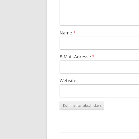
Name
*
E-Mail-Adresse
*
Website