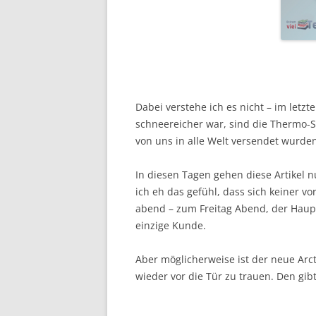
Dabei verstehe ich es nicht – im letzt
schneereicher war, sind die Thermo-
von uns in alle Welt versendet wurde
In diesen Tagen gehen diese Artikel 
ich eh das gefühl, dass sich keiner vo
abend – zum Freitag Abend, der Haupt
einzige Kunde.
Aber möglicherweise ist der neue Arc
wieder vor die Tür zu trauen. Den gibt