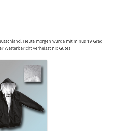
Deutschland. Heute morgen wurde mit minus 19 Grad
er Wetterbericht verheisst nix Gutes.