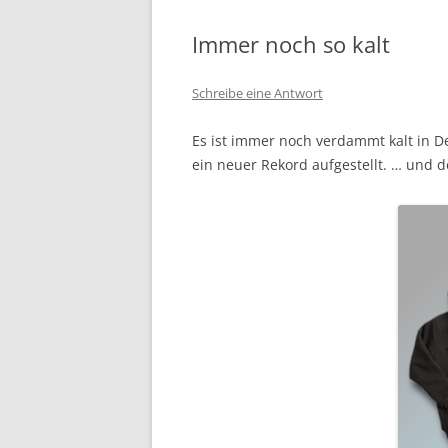
Immer noch so kalt
Schreibe eine Antwort
Es ist immer noch verdammt kalt in 
ein neuer Rekord aufgestellt. … und d