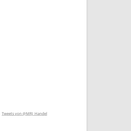
Tweets von @MRJ_Handel