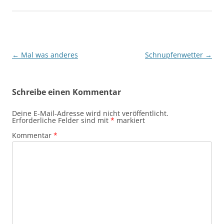
Beitragsnavigation
←
Mal was anderes
Schnupfenwetter
→
Schreibe einen Kommentar
Deine E-Mail-Adresse wird nicht veröffentlicht.
Erforderliche Felder sind mit
*
markiert
Kommentar
*