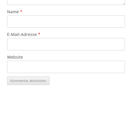
Name
*
E-Mail-Adresse
*
Website