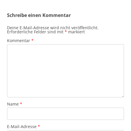
Schreibe einen Kommentar
Deine E-Mail-Adresse wird nicht veröffentlicht.
Erforderliche Felder sind mit
*
markiert
Kommentar
*
Name
*
E-Mail-Adresse
*