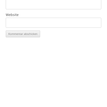
Website