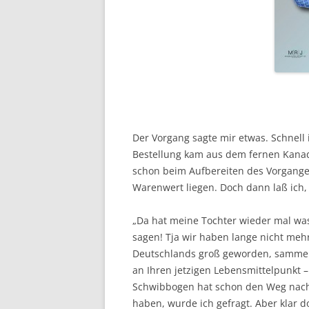
Der Vorgang sagte mir etwas. Schnell
Bestellung kam aus dem fernen Kanad
schon beim Aufbereiten des Vorgange
Warenwert liegen. Doch dann laß ich,
„Da hat meine Tochter wieder mal was
sagen! Tja wir haben lange nicht mehr
Deutschlands groß geworden, sammelt a
an Ihren jetzigen Lebensmittelpunkt – 
Schwibbogen hat schon den Weg nach
haben, wurde ich gefragt. Aber klar