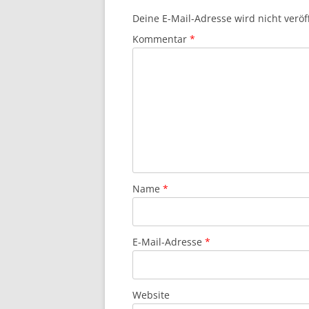
Deine E-Mail-Adresse wird nicht veröff
Kommentar
*
Name
*
E-Mail-Adresse
*
Website