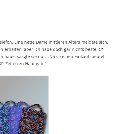
lefon. Eine nette Dame mittleren Alters meldete sich.
n erhalten, aber ich habe doch gar nichts bestellt.“
n habe, sasgte sie nur: „Na so einen Einkaufsbeutel,
DR-Zeiten zu Hauf gab.“