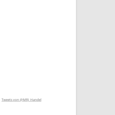
Tweets von @MRJ_Handel