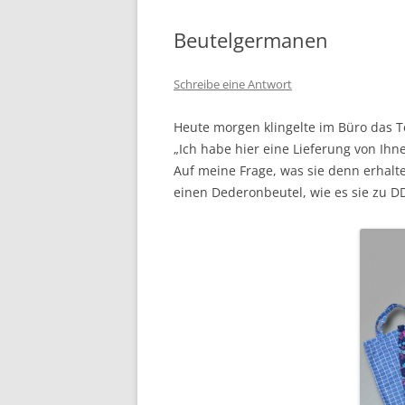
Beutelgermanen
Schreibe eine Antwort
Heute morgen klingelte im Büro das Te
„Ich habe hier eine Lieferung von Ihne
Auf meine Frage, was sie denn erhalte
einen Dederonbeutel, wie es sie zu D