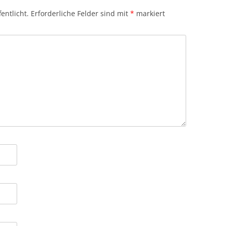
entlicht.
Erforderliche Felder sind mit
*
markiert