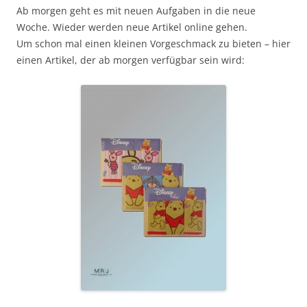
Ab morgen geht es mit neuen Aufgaben in die neue
Woche. Wieder werden neue Artikel online gehen.
Um schon mal einen kleinen Vorgeschmack zu bieten – hier
einen Artikel, der ab morgen verfügbar sein wird: