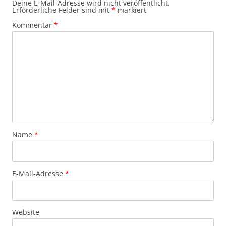
Deine E-Mail-Adresse wird nicht veröffentlicht.
Erforderliche Felder sind mit
*
markiert
Kommentar
*
Name
*
E-Mail-Adresse
*
Website